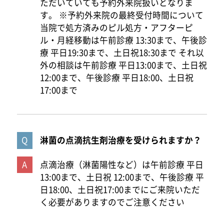
ただいていても予約外来院扱いとなりま
す。 ※予約外来院の最終受付時間について
当院で処方済みのピル処方・アフターピ
ル・月経移動は午前診療 13:30まで、午後診
療 平日19:30まで、土日祝18:30まで それ以
外の相談は午前診療 平日13:00まで、土日祝
12:00まで、午後診療 平日18:00、土日祝
17:00まで
淋菌の点滴抗生剤治療を受けられますか？
点滴治療（淋菌陽性など）は午前診療 平日
13:00まで、土日祝 12:00まで、午後診療 平
日18:00、土日祝17:00までにご来院いただ
く必要がありますのでご注意ください