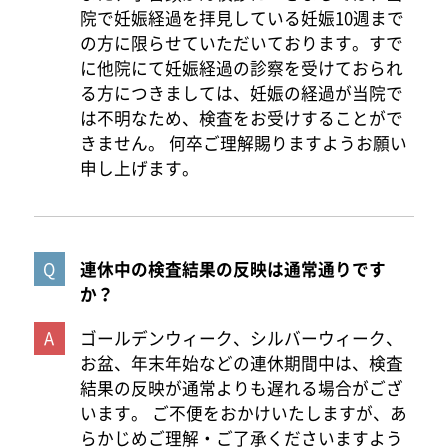
院で妊娠経過を拝見している妊娠10週まで
の方に限らせていただいております。すで
に他院にて妊娠経過の診察を受けておられ
る方につきましては、妊娠の経過が当院で
は不明なため、検査をお受けすることがで
きません。 何卒ご理解賜りますようお願い
申し上げます。
連休中の検査結果の反映は通常通りです
か？
ゴールデンウィーク、シルバーウィーク、
お盆、年末年始などの連休期間中は、検査
結果の反映が通常よりも遅れる場合がござ
います。 ご不便をおかけいたしますが、あ
らかじめご理解・ご了承くださいますよう