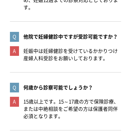
め、妊娠12週までの診察対応としておりま
す。
他院で妊婦健診中ですが受診可能ですか？
妊娠中は妊婦健診を受けているかかりつけ
産婦人科受診をお願いしております。
何歳から診察可能でしょうか？
15歳以上です。15～17歳の方で保険診療、
または中絶相談をご希望の方は保護者同伴
必須となります。