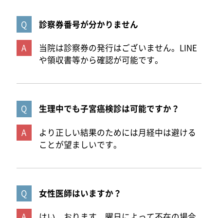
診察券番号が分かりません
当院は診察券の発行はございません。LINE
や領収書等から確認が可能です。
生理中でも子宮癌検診は可能ですか？
より正しい結果のためには月経中は避ける
ことが望ましいです。
女性医師はいますか？
はい、おります。曜日によって不在の場合