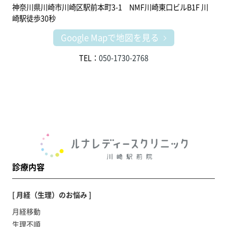
神奈川県川崎市川崎区駅前本町3-1 NMF川崎東口ビルB1F 川
崎駅徒歩30秒
Google Mapで地図を見る
TEL：
050-1730-2768
診療内容
[ 月経（生理）のお悩み ]
月経移動
生理不順