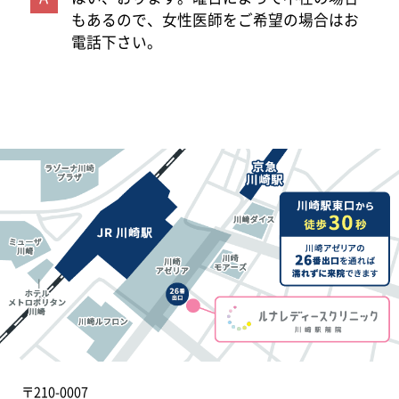
もあるので、女性医師をご希望の場合はお
電話下さい。
〒210-0007