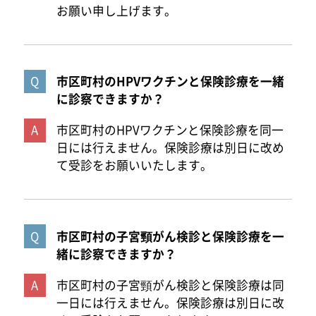
お願い申し上げます。
市区町村のHPVワクチンと保険診療を一緒
に診察できますか？
市区町村のHPVワクチンと保険診療を同一
日には行えません。保険診療は別日に改め
て受診をお願いいたします。
市区町村の子宮頸がん検診と保険診療を一
緒に診察できますか？
市区町村の子宮頸がん検診と保険診療は同
一日には行えません。保険診療は別日に改