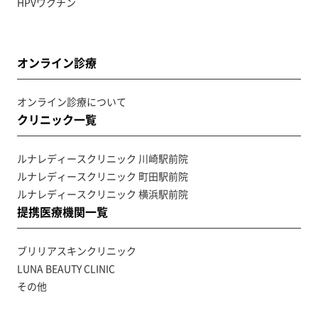
HPVワクチン
オンライン診療
オンライン診療について
クリニック一覧
ルナレディースクリニック 川崎駅前院
ルナレディースクリニック 町田駅前院
ルナレディースクリニック 横浜駅前院
提携医療機関一覧
ブリリアスキンクリニック
LUNA BEAUTY CLINIC
その他