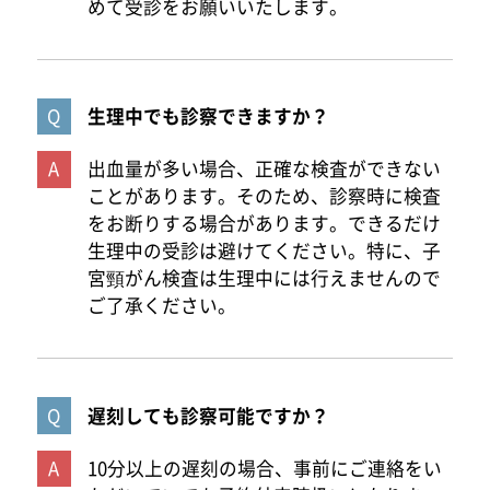
めて受診をお願いいたします。
生理中でも診察できますか？
出血量が多い場合、正確な検査ができない
ことがあります。そのため、診察時に検査
をお断りする場合があります。できるだけ
生理中の受診は避けてください。特に、子
宮頸がん検査は生理中には行えませんので
ご了承ください。
遅刻しても診察可能ですか？
10分以上の遅刻の場合、事前にご連絡をい