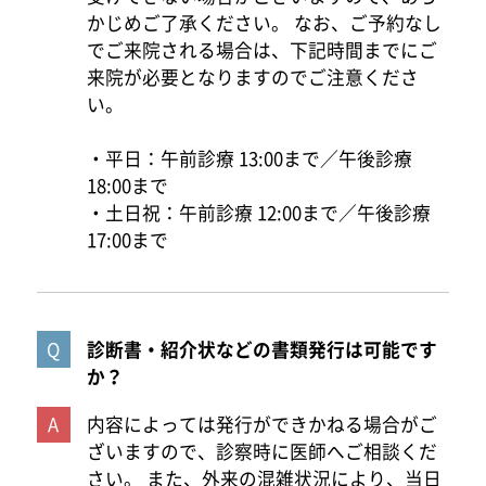
かじめご了承ください。 なお、ご予約なし
でご来院される場合は、下記時間までにご
来院が必要となりますのでご注意くださ
い。
・平日：午前診療 13:00まで／午後診療
18:00まで
・土日祝：午前診療 12:00まで／午後診療
17:00まで
診断書・紹介状などの書類発行は可能です
か？
内容によっては発行ができかねる場合がご
ざいますので、診察時に医師へご相談くだ
さい。 また、外来の混雑状況により、当日