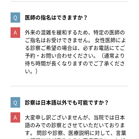
医師の指名はできますか？
外来の混雑を緩和するため、特定の医師の
ご指名はお受けできません。 女性医師によ
る診察ご希望の場合は、必ずお電話にてご
予約・お問い合わせください。（通常より
待ち時間が長くなりますのでご了承くださ
い。）
診察は日本語以外でも可能ですか？
大変申し訳ございませんが、当院では日本
語のみでの診察とさせていただいておりま
す。 問診や診察、医療説明に対して、言葉