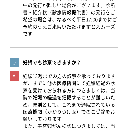
中の発行が難しい場合がございます。診断
書・紹介状（診療情報提供書）の発行をご
希望の場合は、なるべく平日17:00までにご
予約のうえご来院いただけますとスムーズ
です。
妊婦でも診察できますか？
妊娠12週までの方の診察を承っております
が、すでに他の医療機関にて妊娠経過の診
察を受けておられる方につきましては、当
院で妊娠の経過を把握することが難しいた
め、原則として、これまで通院されている
医療機関（かかりつけ医）でのご受診をお
願いしております。
また、子宮頸がん検診につきましては、当