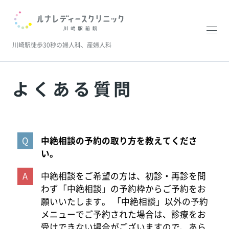
川崎駅徒歩30秒の婦人科、産婦人科
よくある質問
中絶相談の予約の取り方を教えてくださ
い。
中絶相談をご希望の方は、初診・再診を問
わず「中絶相談」の予約枠からご予約をお
願いいたします。 「中絶相談」以外の予約
メニューでご予約された場合は、診療をお
受けできない場合がございますので、あら