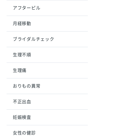
アフターピル
月経移動
ブライダルチェック
生理不順
生理痛
おりもの異常
不正出血
妊娠検査
女性の健診