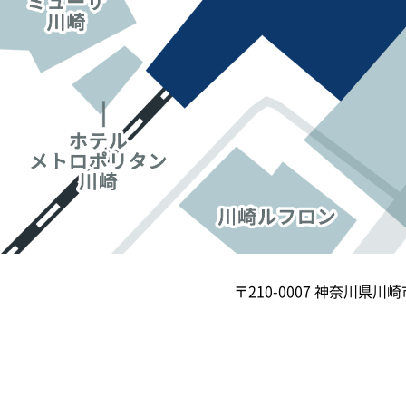
〒210-0007
神奈川県川崎市