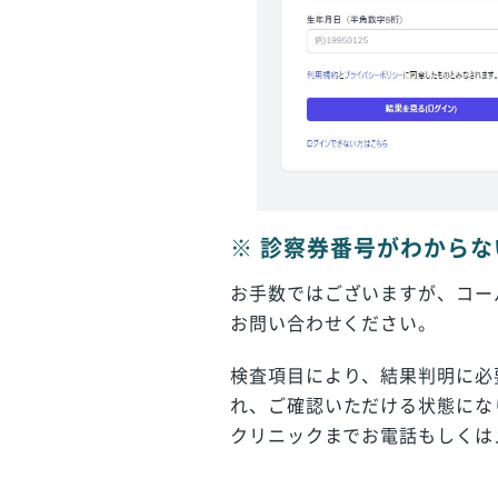
※
診察券番号がわからな
お手数ではございますが、コー
お問い合わせください。
検査項目により、結果判明に必
れ、ご確認いただける状態にな
クリニックまでお電話もしくは