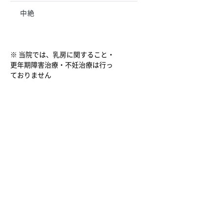
中絶
※ 当院では、乳房に関すること・
更年期障害治療・不妊治療は行っ
ておりません