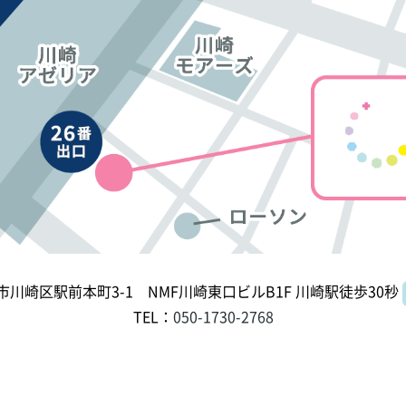
川崎区駅前本町3-1 NMF川崎東口ビルB1F 川崎駅徒歩30秒
TEL：
050-1730-2768