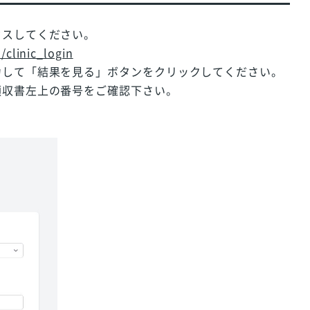
セスしてください。
/clinic_login
力して「結果を見る」ボタンをクリックしてください。
領収書左上の番号をご確認下さい。