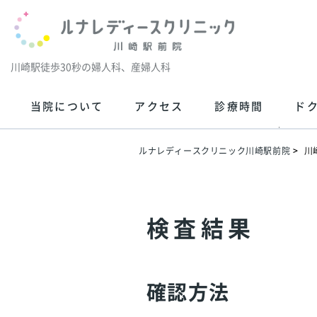
川崎駅徒歩30秒の婦人科、産婦人科
当院について
アクセス
診療時間
ド
ルナレディースクリニック川崎駅前院
川
検査結果
確認方法