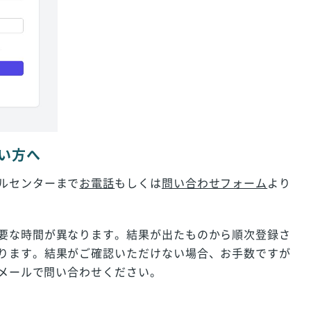
い方へ
ルセンターまで
お電話
もしくは
問い合わせフォーム
より
要な時間が異なります。結果が出たものから順次登録さ
ります。結果がご確認いただけない場合、お手数ですが
メールで問い合わせください。