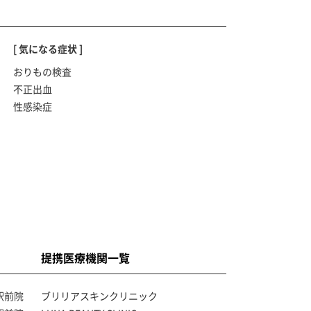
[ 気になる症状 ]
おりもの検査
不正出血
性感染症
提携医療機関一覧
駅前院
ブリリアスキンクリニック