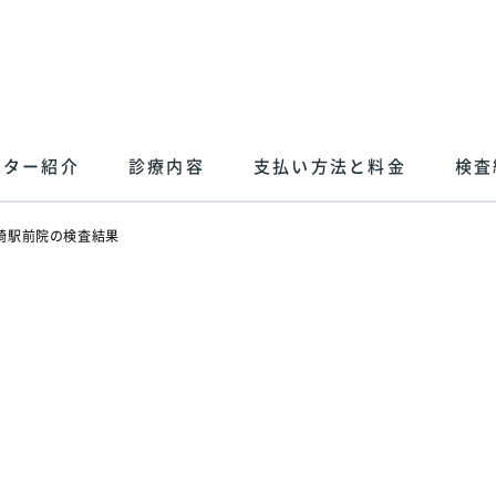
クター紹介
診療内容
支払い方法と料金
検査
崎駅前院の検査結果