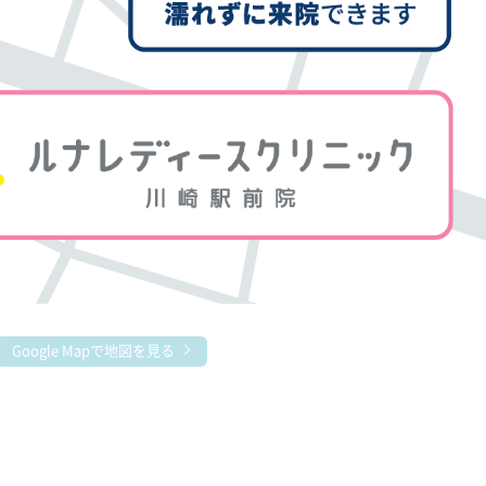
Google Mapで地図を見る