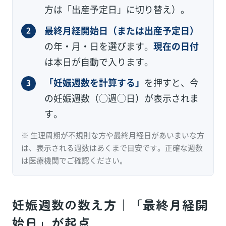
方は「出産予定日」に切り替え）。
最終月経開始日（または出産予定日）
の年・月・日を選びます。
現在の日付
は本日が自動で入ります。
「妊娠週数を計算する」
を押すと、今
の妊娠週数（◯週◯日）が表示されま
す。
※ 生理周期が不規則な方や最終月経日があいまいな方
は、表示される週数はあくまで目安です。正確な週数
は医療機関でご確認ください。
妊娠週数の数え方｜「最終月経開
始日」が起点