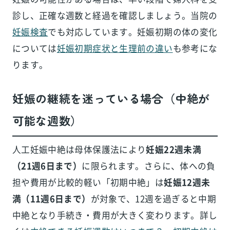
診し、正確な週数と経過を確認しましょう。当院の
妊娠検査
でも対応しています。妊娠初期の体の変化
については
妊娠初期症状と生理前の違い
も参考にな
ります。
妊娠の継続を迷っている場合（中絶が
可能な週数）
人工妊娠中絶は母体保護法により
妊娠22週未満
（21週6日まで）
に限られます。さらに、体への負
担や費用が比較的軽い「初期中絶」は
妊娠12週未
満（11週6日まで）
が対象で、12週を過ぎると中期
中絶となり手続き・費用が大きく変わります。詳し