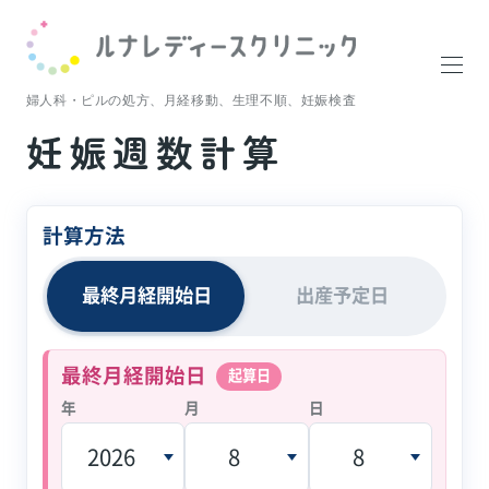
婦人科・ピルの処方、月経移動、生理不順、妊娠検査
妊娠週数計算
計算方法
最終月経開始日
出産予定日
最終月経開始日
起算日
年
月
日