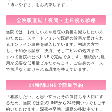
「通いやすさ」をお約束します。
全院駅直結！夜間・土日祝も診療
当院では、お忙しい方や通院の負担を減らしたい方
のために、スマートフォンで医師の診察が受けられ
るオンライン診療を導入しています。初診の方で
も、予約から診察、決済、そしてピルの処方まで、
すべて当院の公式LINEで完結できます。継続的な服
用が必要な低用量ピルだからこそ、ご自身のペース
で無理なく続けられる環境を整えています。
24時間LINEで簡単予約
「相談したい」と思い立ったその気持ちを大切にす
るため、当院では公式LINEから24時間いつでもご予
約いただけます。深夜や早朝、通勤の移動中でも、