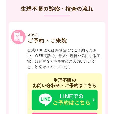
生理不順の診察・検査の流れ
Step1
ご予約・ご来院
公式LINEまたはお電話にてご予約くださ
い。WEB問診で、最終生理日や気になる症
状、既往歴などを事前にご入力いただく
と、診察がスムーズです。
生理不順の
お問い合わせ・ご予約はこちら