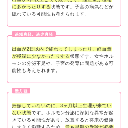
に多かったりする
状態です。子宮の病気などが
隠れている可能性も考えられます。
出血が2日以内で終わってしまったり、経血量
が極端に少なかったりする
状態です。女性ホル
モンの分泌不足や、子宮の発育に問題がある可
能性も考えられます。
妊娠していないのに、3ヶ月以上生理が来てい
ない状態
です。ホルモン分泌に深刻な異常が起
きている可能性があり、放置すると将来の健康
に大きく影響するため、
最も早期の受診が必要