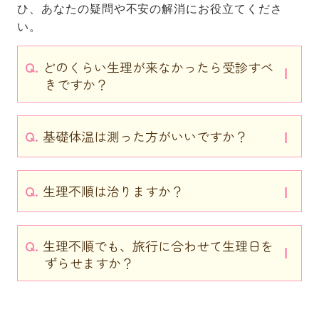
ひ、あなたの疑問や不安の解消にお役立てくださ
い。
Q.
どのくらい生理が来なかったら受診すべ
きですか？
Q.
基礎体温は測った方がいいですか？
Q.
生理不順は治りますか？
Q.
生理不順でも、旅行に合わせて生理日を
ずらせますか？