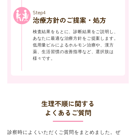
Step4
治療方針のご提案・処方
検査結果をもとに、診断結果をご説明し、
あなたに最適な治療方針をご提案します。
低用量ピルによるホルモン治療や、漢方
薬、生活習慣の改善指導など、選択肢は
様々です。
生理不順に関する
よくあるご質問
診察時によくいただくご質問をまとめました。ぜ