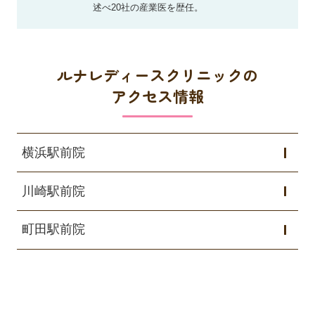
述べ20社の産業医を歴任。
ルナレディースクリニックの
アクセス情報
横浜駅前院
川崎駅前院
町田駅前院