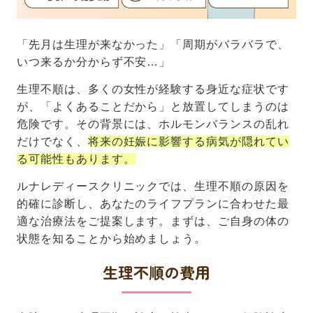
「先月は生理が来なかった」「周期がバラバラで、
いつ来るか分からず不安…」
生理不順は、多くの女性が経験する身近な症状です
が、「よくあることだから」と放置してしまうのは
危険です。その背景には、ホルモンバランスの乱れ
だけでなく、
将来の妊娠に影響する病気が隠れてい
る可能性もあります。
ルナレディースクリニックでは、生理不順の原因を
的確に診断し、あなたのライフプランに合わせた最
適な治療法をご提案します。まずは、ご自身の体の
状態を知ることから始めましょう。
生理不順の費用