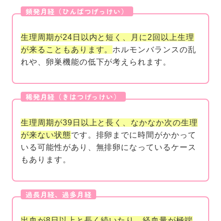
生理周期が24日以内と短く、月に2回以上生理
が来ることもあります。
ホルモンバランスの乱
れや、卵巣機能の低下が考えられます。
生理周期が39日以上と長く、なかなか次の生理
が来ない状態
です。排卵までに時間がかかって
いる可能性があり、無排卵になっているケース
もあります。
出血が8日以上と長く続いたり、経血量が極端