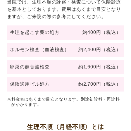
当院では、生理不順の診察・検査について保険診療
を基本としております。費用はあくまで目安となり
ますが、ご来院の際の参考にしてください。
生理を起こす薬の処方
約400円（税込）
ホルモン検査（血液検査）
約2,400円（税込）
卵巣の超音波検査
約1,600円（税込）
保険適用ピル処方
約2,700円（税込）
※料金表はあくまで目安となります。別途初診料・再診料
がかかります。
生理不順（月経不順）とは