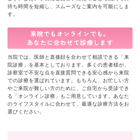
待ち時間を短縮し、スムーズなご案内を可能にしま
す。
来院でもオンラインでも。
あなたに合わせて診療します
当院では、医師と直接顔を合わせて相談できる「来
院診療」を基本としております。多くの患者様が、
診察室で不安な点を直接質問できる安心感から来院
での診療を選ばれています。もちろん、お忙しい方
やご来院が難しい方のために、ご自宅から受診でき
る「オンライン診療」もご用意しています。あなた
のライフスタイルに合わせて、最適な診療方法をお
選びください。