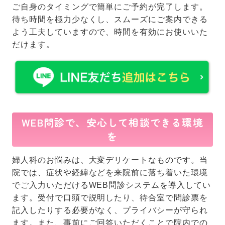
ご自身のタイミングで簡単にご予約が完了します。
待ち時間を極力少なくし、スムーズにご案内できる
よう工夫していますので、時間を有効にお使いいた
だけます。
WEB問診で、安心して相談できる環境
を
婦人科のお悩みは、大変デリケートなものです。当
院では、症状や経緯などを来院前に落ち着いた環境
でご入力いただけるWEB問診システムを導入してい
ます。受付で口頭で説明したり、待合室で問診票を
記入したりする必要がなく、プライバシーが守られ
ます。また、事前にご回答いただくことで院内での