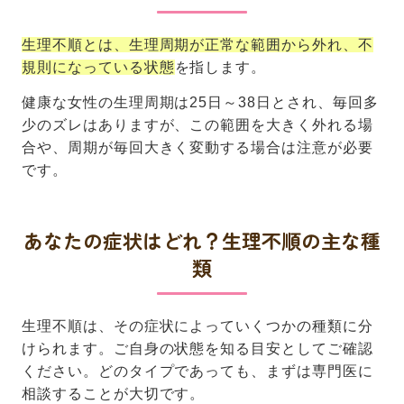
生理不順とは、生理周期が正常な範囲から外れ、不
規則になっている状態
を指します。
健康な女性の生理周期は25日～38日とされ、毎回多
少のズレはありますが、この範囲を大きく外れる場
合や、周期が毎回大きく変動する場合は注意が必要
です。
あなたの症状はどれ？生理不順の主な種
類
生理不順は、その症状によっていくつかの種類に分
けられます。ご自身の状態を知る目安としてご確認
ください。どのタイプであっても、まずは専門医に
相談することが大切です。