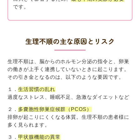
です。
生理不順の主な原因とリスク
生理不順は、脳からのホルモン分泌の指令と、卵巣
の働きが上手く連携していないときに起こります。
その引き金となるのは、以下のような要因です。
１．
生活習慣の乱れ
過度なストレス、睡眠不足、急激なダイエットなど
２．
多嚢胞性卵巣症候群（PCOS）
排卵が起こりにくくなる体質。生理不順の患者様に
多く見られます。
３．
甲状腺機能の異常