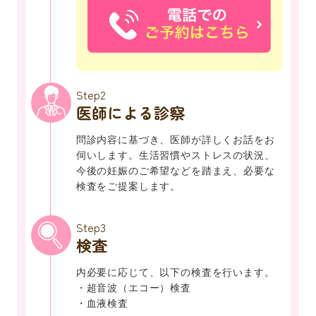
Step2
医師による診察
問診内容に基づき、医師が詳しくお話をお
伺いします。生活習慣やストレスの状況、
今後の妊娠のご希望などを踏まえ、必要な
検査をご提案します。
Step3
検査
内必要に応じて、以下の検査を行います。
・超音波（エコー）検査
・血液検査