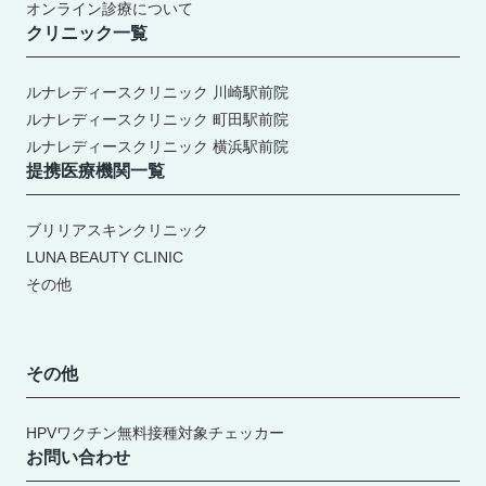
オンライン診療について
クリニック一覧
ルナレディースクリニック 川崎駅前院
ルナレディースクリニック 町田駅前院
ルナレディースクリニック 横浜駅前院
提携医療機関一覧
ブリリアスキンクリニック
LUNA BEAUTY CLINIC
その他
その他
HPVワクチン無料接種対象チェッカー
お問い合わせ