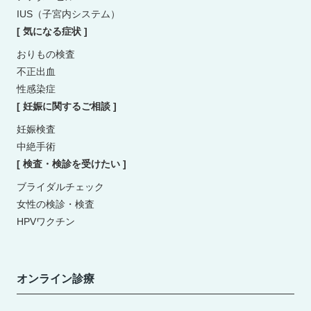
IUS（子宮内システム）
[ 気になる症状 ]
おりもの検査
不正出血
性感染症
[ 妊娠に関するご相談 ]
妊娠検査
中絶手術
[ 検査・検診を受けたい ]
ブライダルチェック
女性の検診・検査
HPVワクチン
オンライン診療