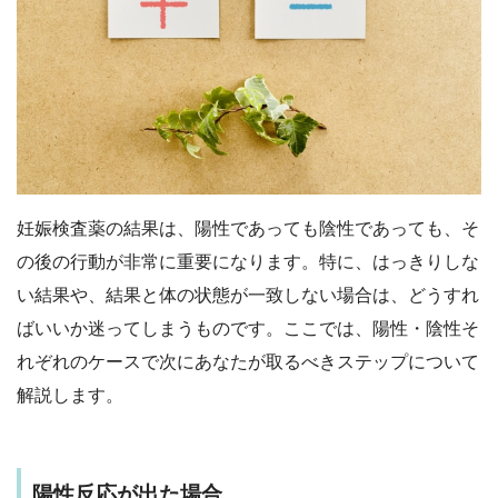
妊娠検査薬の結果は、陽性であっても陰性であっても、そ
の後の行動が非常に重要になります。特に、はっきりしな
い結果や、結果と体の状態が一致しない場合は、どうすれ
ばいいか迷ってしまうものです。ここでは、陽性・陰性そ
れぞれのケースで次にあなたが取るべきステップについて
解説します。
陽性反応が出た場合