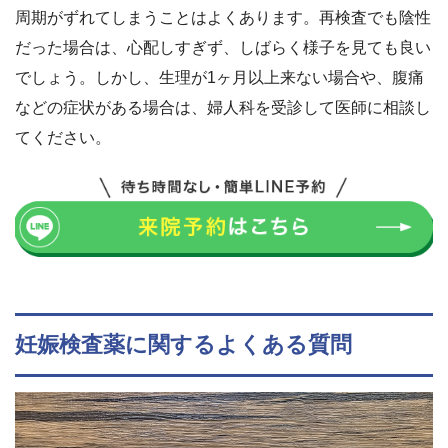
周期がずれてしまうことはよくあります。再検査でも陰性
だった場合は、心配しすぎず、しばらく様子を見ても良い
でしょう。しかし、生理が1ヶ月以上来ない場合や、腹痛
などの症状がある場合は、婦人科を受診して医師に相談し
てください。
妊娠検査薬に関するよくある質問