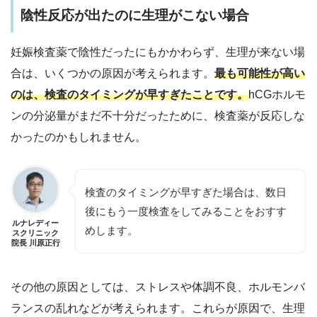
陰性反応が出たのに生理がこない場合
妊娠検査薬で陰性だったにもかかわらず、生理が来ない場
合は、いくつかの原因が考えられます。
最も可能性が高い
のは、
検査のタイミングが早すぎたこと
です。
hCGホルモ
ンの分泌量がまだ不十分だったために、検査薬が反応しな
かったのかもしれません。
検査のタイミングが早すぎた場合は、数日
後にもう一度検査をしてみることをおすす
ルナレディー
めします。
スクリニック
院長 川原正行
その他の原因としては、ストレスや体調不良、ホルモンバ
ランスの乱れなどが考えられます。これらが原因で、生理