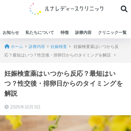
お知らせ
私たちについて
特徴
診療内容
クリニック一覧
ホーム
診療内容
妊娠検査
妊娠検査薬はいつから反
応？最短はいつ？性交後・排卵日からのタイミングを解説
妊娠検査薬はいつから反応？最短はい
つ？性交後・排卵日からのタイミングを
解説
2025年10月3日