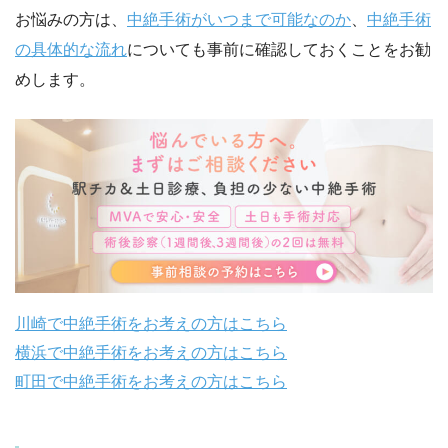
お悩みの方は、
中絶手術がいつまで可能なのか
、
中絶手術
の具体的な流れ
についても事前に確認しておくことをお勧
めします。
川崎で中絶手術をお考えの方はこちら
横浜で中絶手術をお考えの方はこちら
町田で中絶手術をお考えの方はこちら