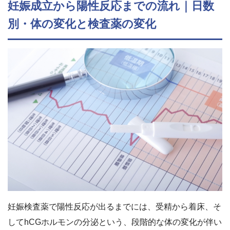
妊娠成立から陽性反応までの流れ｜日数
別・体の変化と検査薬の変化
妊娠検査薬で陽性反応が出るまでには、受精から着床、そ
してhCGホルモンの分泌という、段階的な体の変化が伴い