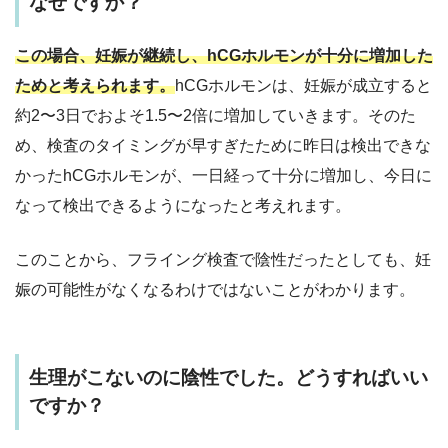
なぜですか？
この場合、妊娠が継続し、
hCGホルモンが十分に増加した
ためと考えられます。
hCGホルモンは、妊娠が成立すると
約2〜3日でおよそ1.5〜2倍に増加していきます。そのた
め、検査のタイミングが早すぎたために昨日は検出できな
かったhCGホルモンが、一日経って十分に増加し、今日に
なって検出できるようになったと考えれます。
このことから、
フライング検査で陰性だったとしても
、妊
娠の可能性がなくなるわけではないことがわかります。
生理がこないのに陰性でした。どうすればいい
ですか？