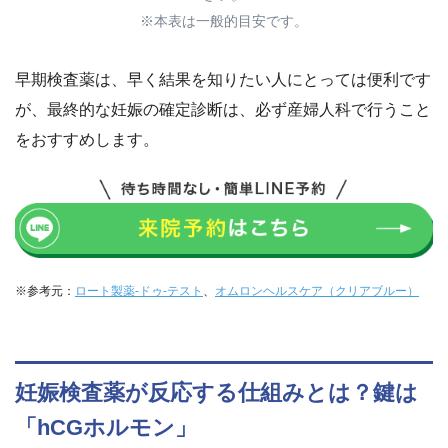
※本表は一般的目安です。
早期検査薬は、早く結果を知りたい人にとっては便利です
が、最終的な妊娠の確定診断は、必ず産婦人科で行うこと
をおすすめします。
※参考元：
ロート製薬-ドゥ-テスト
、
オムロンヘルスケア（クリアブルー）
妊娠検査薬が反応する仕組みとは？鍵は
「hCGホルモン」