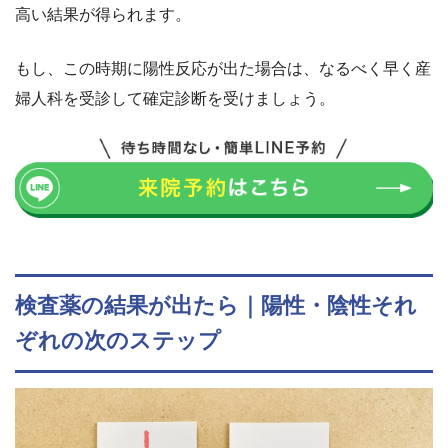
高い結果が得られます。
もし、この時期に陽性反応が出た場合は、なるべく早く産
婦人科を受診して確定診断を受けましょう。
検査薬の結果が出たら｜陽性・陰性それ
ぞれの次のステップ