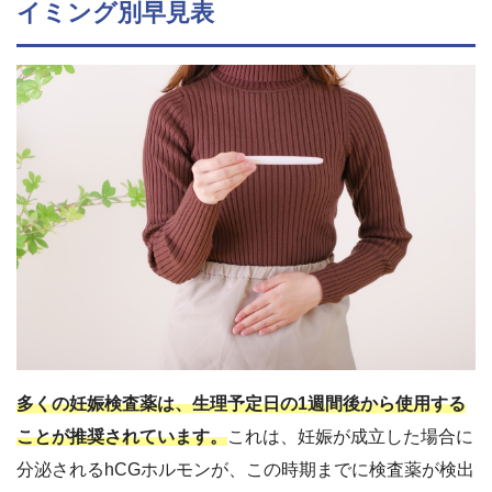
イミング別早見表
多くの妊娠検査薬は、生理予定日の1週間後から使用する
ことが推奨されています。
これは、妊娠が成立した場合に
分泌されるhCGホルモンが、この時期までに検査薬が検出