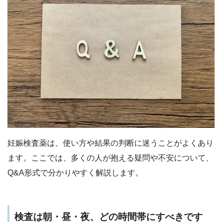
妊娠検査薬は、使い方や結果の判断に迷うことがよくあり
ます。ここでは、多くの人が抱える疑問や不安について、
Q&A形式で分かりやすく解説します。
検査は朝・昼・夜、どの時間帯にすべきです