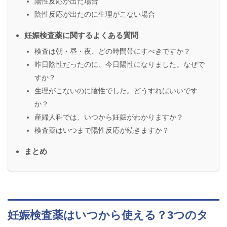
陽性反応が出た場合
陰性反応が出たのに生理がこない場合
妊娠検査薬に関するよくある質問
検査は朝・昼・夜、どの時間帯にすべきですか？
昨日陰性だったのに、今日陽性になりました。なぜで
すか？
生理がこないのに陰性でした。どうすればいいです
か？
産婦人科では、いつから妊娠がわかりますか？
検査薬はいつまで陽性反応が続きますか？
まとめ
妊娠検査薬はいつから使える？3つのタ