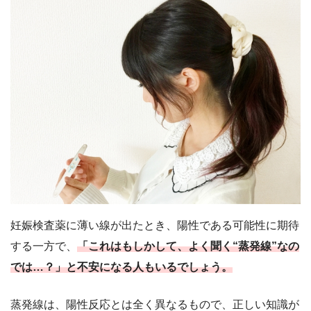
妊娠検査薬に薄い線が出たとき、陽性である可能性に期待
する一方で、
「これはもしかして、よく聞く“蒸発線”なの
では…？」と不安になる人もいるでしょう。
蒸発線は、陽性反応とは全く異なるもので、正しい知識が