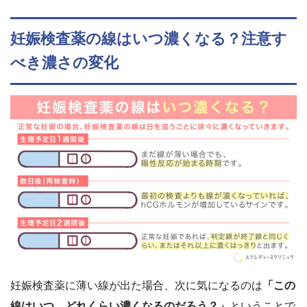
妊娠検査薬の線はいつ濃くなる？注意す
べき濃さの変化
妊娠検査薬に薄い線が出た場合、次に気になるのは
「この
線はいつ、どれくらい濃くなるのだろう？」
ということで