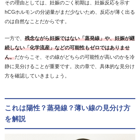
その理由としては、妊娠のごく初期は、妊娠反応を示す
hCGホルモンの分泌量がまだ少ないため、反応が薄く出る
のは自然なことだからです。
一方で、
残念ながら妊娠ではない「蒸発線」や、妊娠が継
続しない「化学流産」などの可能性もゼロではありませ
ん。
だからこそ、その線がどちらの可能性が高いのかを冷
静に見分けることが重要です。次の章で、具体的な見分け
方を確認していきましょう。
これは陽性？蒸発線？薄い線の見分け方
を解説