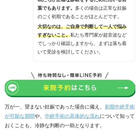
葉でもあります。
多くの場合は正常な妊娠
のごく初期であることがほとんどです。
大切なのは、ご自身で判断して一人で悩み
すぎないこと。
私たち専門家が超音波など
でしっかり確認しますから、まずは落ち着
いて受診を検討してください。
万が一、望まない妊娠であった場合に備え、
初期中絶手術
が可能な期間
や、
中絶手術の具体的な流れ
について知って
おくことも、冷静な判断の一助となります。