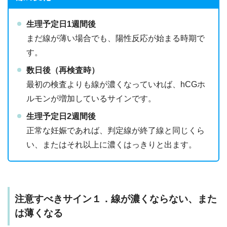
生理予定日1週間後
まだ線が薄い場合でも、陽性反応が始まる時期で
す。
数日後（再検査時）
最初の検査よりも線が濃くなっていれば、hCGホ
ルモンが増加しているサインです。
生理予定日2週間後
正常な妊娠であれば、判定線が終了線と同じくら
い、またはそれ以上に濃くはっきりと出ます。
注意すべきサイン１．線が濃くならない、また
は薄くなる