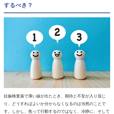
するべき？
妊娠検査薬で薄い線が出たとき、期待と不安が入り混じ
り、どうすればよいか分からなくなるのは当然のことで
す。しかし、焦って行動するのではなく、冷静に、そして