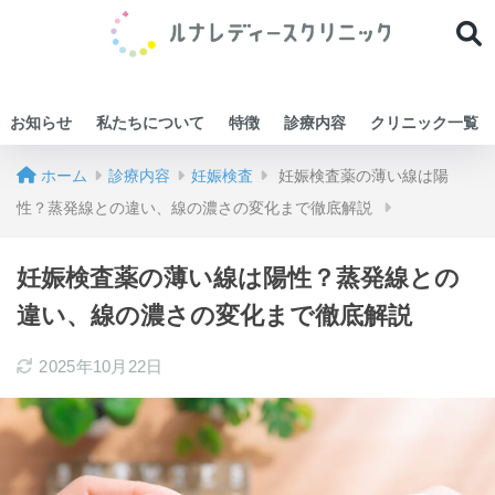
お知らせ
私たちについて
特徴
診療内容
クリニック一覧
ホーム
診療内容
妊娠検査
妊娠検査薬の薄い線は陽
性？蒸発線との違い、線の濃さの変化まで徹底解説
妊娠検査薬の薄い線は陽性？蒸発線との
違い、線の濃さの変化まで徹底解説
2025年10月22日