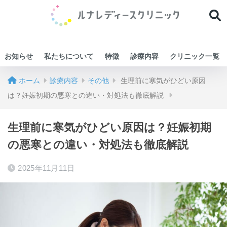
お知らせ
私たちについて
特徴
診療内容
クリニック一覧
ホーム
診療内容
その他
生理前に寒気がひどい原因
は？妊娠初期の悪寒との違い・対処法も徹底解説
生理前に寒気がひどい原因は？妊娠初期
の悪寒との違い・対処法も徹底解説
2025年11月11日