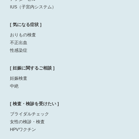
IUS（子宮内システム）
[ 気になる症状 ]
おりもの検査
不正出血
性感染症
[ 妊娠に関するご相談 ]
妊娠検査
中絶
[ 検査・検診を受けたい ]
ブライダルチェック
女性の検診・検査
HPVワクチン