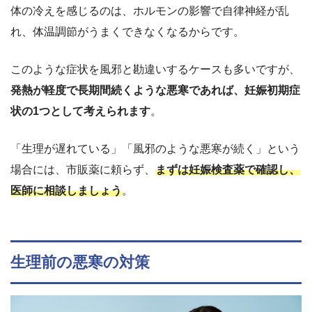
体の冷えを感じるのは、ホルモンの影響で自律神経が乱
れ、体温調節がうまくできなくなるからです。
このような症状を風邪と勘違いするケースも多いですが、
発熱が軽度で長期間続くような悪寒であれば、妊娠初期症
状の1つとして考えられます
。
「生理が遅れている」「風邪のような悪寒が続く」という
場合には、市販薬に頼らず、
まずは妊娠検査薬で確認し、
医師に相談しましょう
。
生理前の悪寒の対策