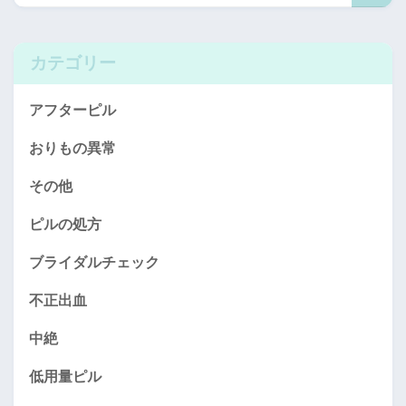
カテゴリー
アフターピル
おりもの異常
その他
ピルの処方
ブライダルチェック
不正出血
中絶
低用量ピル