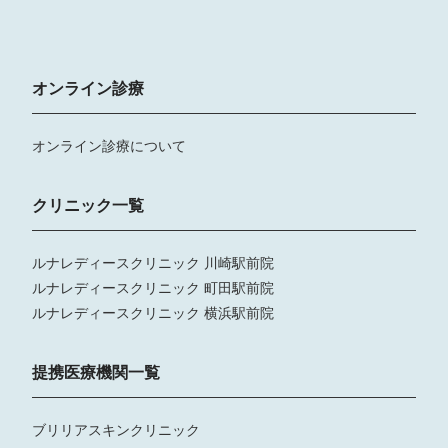
オンライン診療
オンライン診療について
クリニック一覧
ルナレディースクリニック 川崎駅前院
ルナレディースクリニック 町田駅前院
ルナレディースクリニック 横浜駅前院
提携医療機関一覧
ブリリアスキンクリニック