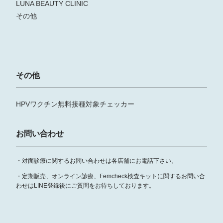
LUNA BEAUTY CLINIC
その他
その他
HPVワクチン無料接種対象チェッカー
お問い合わせ
・対面診療に関するお問い合わせは各店舗にお電話下さい。
・定期販売、オンライン診療、Femcheck検査キットに関するお問い合
わせはLINE登録後にご質問をお待ちしております。