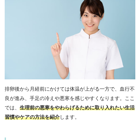
排卵後から月経前にかけては体温が上がる一方で、血行不
良が進み、手足の冷えや悪寒を感じやすくなります。ここ
では、
生理前の悪寒をやわらげるために取り入れたい生活
習慣やケアの方法を紹介
します。