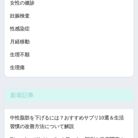
女性の健診
妊娠検査
性感染症
月経移動
生理不順
生理痛
新着記事
中性脂肪を下げるには？おすすめサプリ10選＆生活
習慣の改善方法について解説