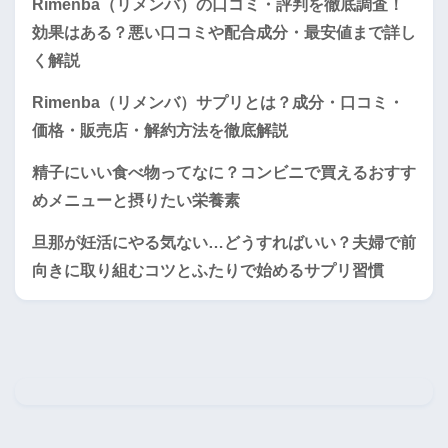
Rimenba（リメンバ）の口コミ・評判を徹底調査！
効果はある？悪い口コミや配合成分・最安値まで詳し
く解説
Rimenba（リメンバ）サプリとは？成分・口コミ・
価格・販売店・解約方法を徹底解説
精子にいい食べ物ってなに？コンビニで買えるおすす
めメニューと摂りたい栄養素
旦那が妊活にやる気ない…どうすればいい？夫婦で前
向きに取り組むコツとふたりで始めるサプリ習慣