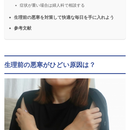
症状が重い場合は婦人科で相談する
生理前の悪寒を対策して快適な毎日を手に入れよう
参考文献
生理前の悪寒がひどい原因は？