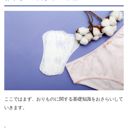
ここではまず、おりものに関する基礎知識をおさらいして
いきます。