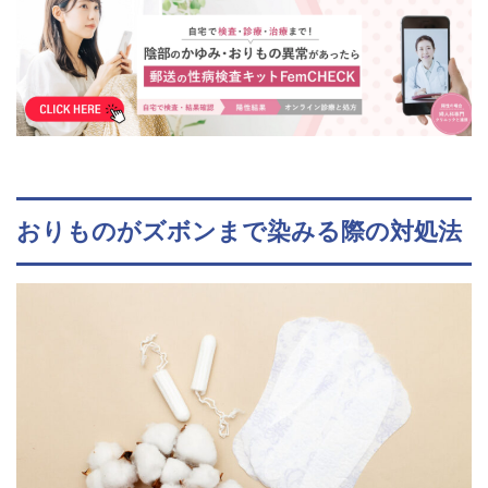
おりものがズボンまで染みる際の対処法