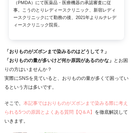
（PMDA）にて医薬品・医療機器の承認審査に従
事。こうのとりレディースクリニック、新宿レディ
ースクリニックにて勤務の後、2021年よりルナレデ
ィースクリニック院長。
「おりものがズボンまで染みるのはどうして？」
「おりものの量が多いけど何か原因があるのかな」
とお困
りの方はいませんか？
実際にSNSを見ていると、おりものの量が多くて困ってい
るという方は多いです。
そこで、
本記事ではおりものがズボンまで染みる際に考え
られる5つの原因とよくある質問【Q＆A】
を徹底解説して
いきます。