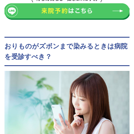
おりものがズボンまで染みるときは病院
を受診すべき？