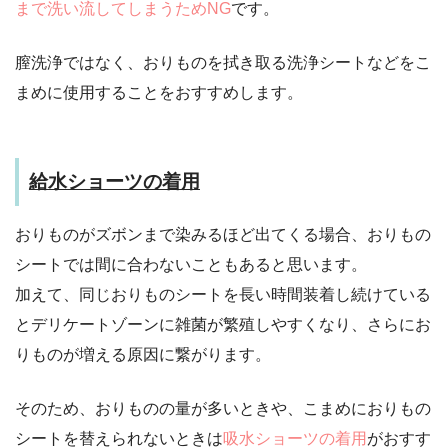
まで洗い流してしまうためNG
です。
膣洗浄ではなく、おりものを拭き取る洗浄シートなどをこ
まめに使用することをおすすめします。
給水ショーツの着用
おりものがズボンまで染みるほど出てくる場合、おりもの
シートでは間に合わないこともあると思います。
加えて、同じおりものシートを長い時間装着し続けている
とデリケートゾーンに雑菌が繁殖しやすくなり、さらにお
りものが増える原因に繋がります。
そのため、おりものの量が多いときや、こまめにおりもの
シートを替えられないときは
吸水ショーツの着用
がおすす