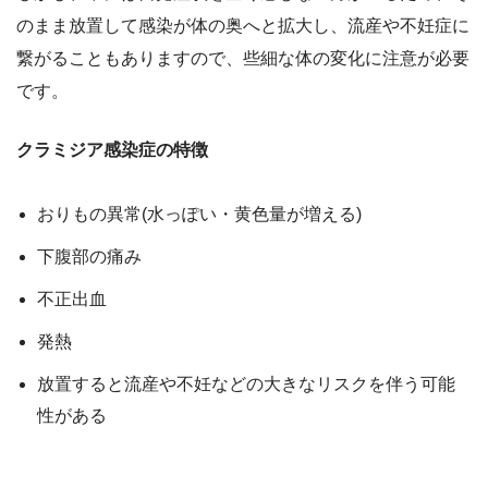
のまま放置して感染が体の奥へと拡大し、流産や不妊症に
繋がることもありますので、些細な体の変化に注意が必要
です。
クラミジア感染症の特徴
おりもの異常(水っぽい・黄色量が増える)
下腹部の痛み
不正出血
発熱
放置すると流産や不妊などの大きなリスクを伴う可能
性がある