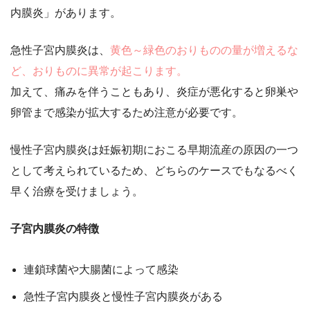
内膜炎」があります。
急性子宮内膜炎は、
黄色～緑色のおりものの量が増えるな
ど、おりものに異常が起こります。
加えて、痛みを伴うこともあり、炎症が悪化すると卵巣や
卵管まで感染が拡大するため注意が必要です。
慢性子宮内膜炎は妊娠初期におこる早期流産の原因の一つ
として考えられているため、どちらのケースでもなるべく
早く治療を受けましょう。
子宮内膜炎の特徴
連鎖球菌や大腸菌によって感染
急性子宮内膜炎と慢性子宮内膜炎がある