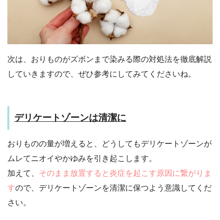
次は、おりものがズボンまで染みる際の対処法を徹底解説
していきますので、ぜひ参考にしてみてくださいね。
デリケートゾーンは清潔に
おりものの量が増えると、どうしてもデリケートゾーンが
ムレてニオイやかゆみを引き起こします。
加えて、
そのまま放置すると炎症を起こす原因に繋がりま
す
ので、デリケートゾーンを清潔に保つよう意識してくだ
さい。