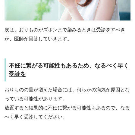
次は、おりものがズボンまで染みるときは受診をすべき
か、医師が回答していきます。
不妊に繋がる可能性もあるため、なるべく早く
受診を
おりものの量が増えた場合には、何らかの病気が原因とな
っている可能性があります。
放置すると結果的に不妊に繋がる可能性もあるので、なる
べく早く受診してください。