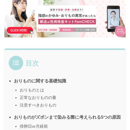
目次
おりものに関する基礎知識
おりものとは
正常なおりものの量
注意すべきおりもの
おりものがズボンまで染みる際に考えられる5つの原因
排卵日or月経前