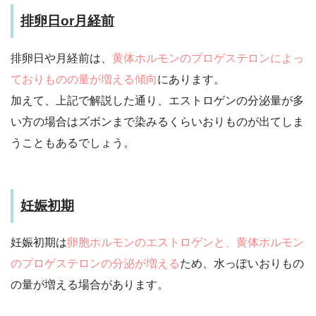
排卵日or月経前
排卵日や月経前は、
黄体ホルモンのプロゲステロンによっ
ておりものの量が増える傾向
にあります。
加えて、上記で解説した通り、エストロゲンの分泌量が多
い方の場合はズボンまで染みるくらいおりものが出てしま
うこともあるでしょう。
妊娠初期
妊娠初期は
卵胞ホルモンのエストロゲンと、黄体ホルモン
のプロゲステロンの分泌が増える
ため、水っぽいおりもの
の量が増える場合があります。