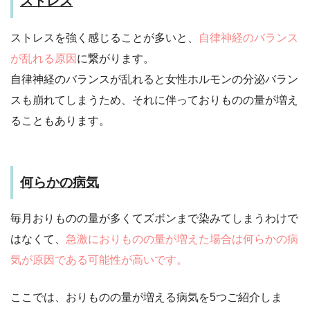
ストレス
ストレスを強く感じることが多いと、
自律神経のバランス
が乱れる原因
に繋がります。
自律神経のバランスが乱れると女性ホルモンの分泌バラン
スも崩れてしまうため、それに伴っておりものの量が増え
ることもあります。
何らかの病気
毎月おりものの量が多くてズボンまで染みてしまうわけで
はなくて、
急激におりものの量が増えた場合は何らかの病
気が原因である可能性が高いです。
ここでは、おりものの量が増える病気を5つご紹介しま