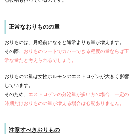
る役割も担っているのです。
正常なおりものの量
おりものは、月経前になると通常よりも量が増えます。
その際、
おりものシートでカバーできる程度の量ならば正
常な量だと考えられるでしょう。
おりものの量は女性ホルモンのエストロゲンが大きく影響
しています。
そのため、
エストロゲンの分泌量が多い方の場合、一定の
時期だけおりものの量が増える場合は心配ありません。
注意すべきおりもの