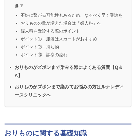
き？
不妊に繋がる可能性もあるため、なるべく早く受診を
おりものの量が増えた場合は「婦人科」へ
婦人科を受診する際のポイント
ポイント①：服装はスカートがおすすめ
ポイント②：持ち物
ポイント③：診察の流れ
おりものがズボンまで染みる際によくある質問【Q＆
A】
おりものがズボンまで染みてお悩みの方はルナレディ
ースクリニックへ
おりものに関する基礎知識