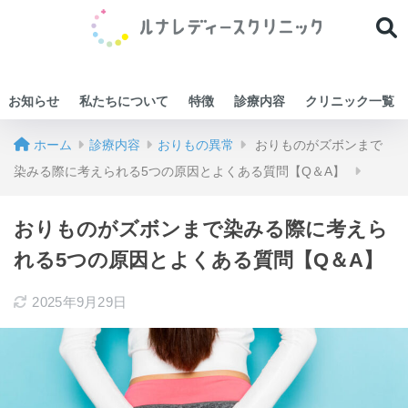
お知らせ
私たちについて
特徴
診療内容
クリニック一覧
ホーム
診療内容
おりもの異常
おりものがズボンまで
染みる際に考えられる5つの原因とよくある質問【Q＆A】
おりものがズボンまで染みる際に考えら
れる5つの原因とよくある質問【Q＆A】
2025年9月29日