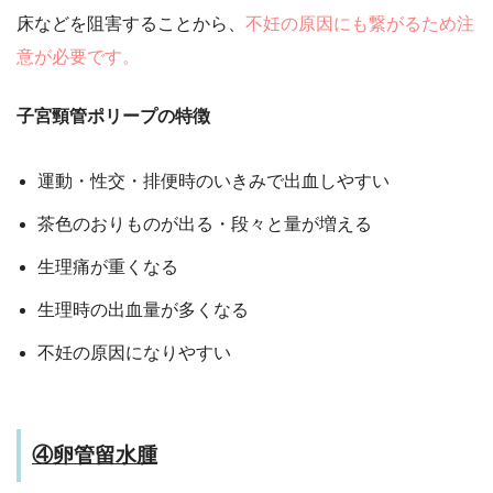
床などを阻害することから、
不妊の原因にも繋がるため注
意が必要です。
子宮頸管ポリープの特徴
運動・性交・排便時のいきみで出血しやすい
茶色のおりものが出る・段々と量が増える
生理痛が重くなる
生理時の出血量が多くなる
不妊の原因になりやすい
④卵管留水腫