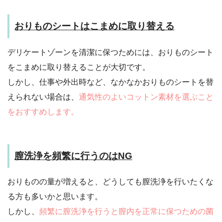
おりものシートはこまめに取り替える
デリケートゾーンを清潔に保つためには、おりものシート
をこまめに取り替えることが大切です。
しかし、仕事や外出時など、なかなかおりものシートを替
えられない場合は、
通気性のよいコットン素材を選ぶこと
をおすすめします。
膣洗浄を頻繁に行うのはNG
おりものの量が増えると、どうしても膣洗浄を行いたくな
る方も多いかと思います。
しかし、
頻繁に膣洗浄を行うと膣内を正常に保つための菌