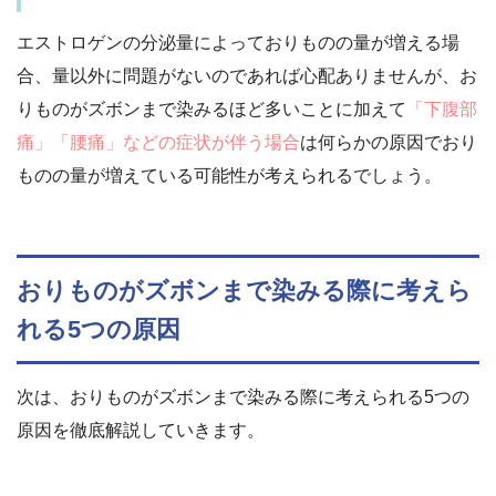
エストロゲンの分泌量によっておりものの量が増える場
合、量以外に問題がないのであれば心配ありませんが、お
りものがズボンまで染みるほど多いことに加えて
「下腹部
痛」「腰痛」などの症状が伴う場合
は何らかの原因でおり
ものの量が増えている可能性が考えられるでしょう。
おりものがズボンまで染みる際に考えら
れる5つの原因
次は、おりものがズボンまで染みる際に考えられる5つの
原因を徹底解説していきます。