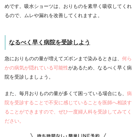
めです。吸水ショーツは、おりものを素早く吸収してくれ
るので、ムレや漏れを改善してくれますよ。
なるべく早く病院を受診しよう
急におりものの量が増えてズボンまで染みるときは、
何ら
かの病気が隠れている可能性
があるため、なるべく早く病
院を受診しましょう。
また、毎月おりものの量が多くて困っている場合にも、
病
院を受診することで不安に感じていることを医師へ相談す
ることができますので、ぜひ一度婦人科を受診してみてく
ださい。