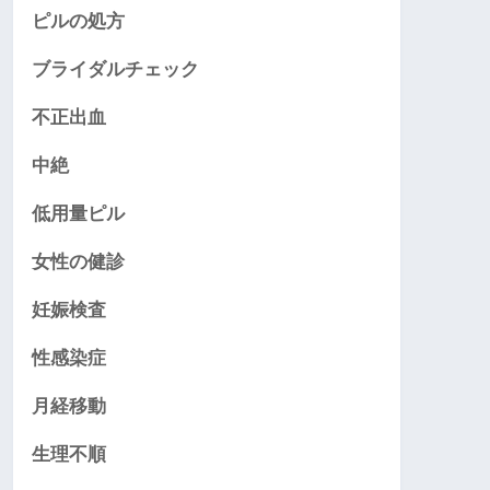
ピルの処方
ブライダルチェック
不正出血
中絶
低用量ピル
女性の健診
妊娠検査
性感染症
月経移動
生理不順