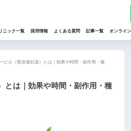
リニック一覧
採用情報
よくある質問
記事一覧
オンライ
ーピル（緊急避妊薬）とは｜効果や時間・副作用・種
）とは｜効果や時間・副作用・種