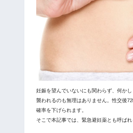
妊娠を望んでいないにも関わらず、何かし
襲われるのも無理はありません。性交後7
確率を下げられます。
そこで本記事では、緊急避妊薬とも呼ばれ