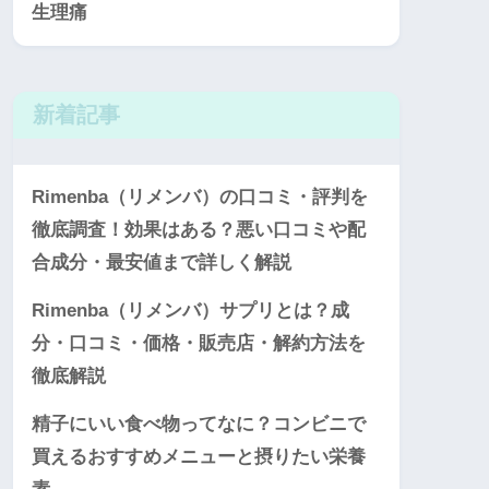
生理痛
新着記事
Rimenba（リメンバ）の口コミ・評判を
徹底調査！効果はある？悪い口コミや配
合成分・最安値まで詳しく解説
Rimenba（リメンバ）サプリとは？成
分・口コミ・価格・販売店・解約方法を
徹底解説
精子にいい食べ物ってなに？コンビニで
買えるおすすめメニューと摂りたい栄養