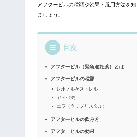
アフターピルの種類や効果・服用方法を知
ましょう。
目次
アフターピル（緊急避妊薬）とは
アフターピルの種類
レボノルゲストレル
ヤッぺ法
エラ（ウリプリスタル）
アフターピルの飲み方
アフターピルの効果