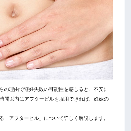
らの理由で避妊失敗の可能性を感じると、不安に
2時間以内にアフターピルを服用できれば、妊娠の
る「アフターピル」について詳しく解説します。