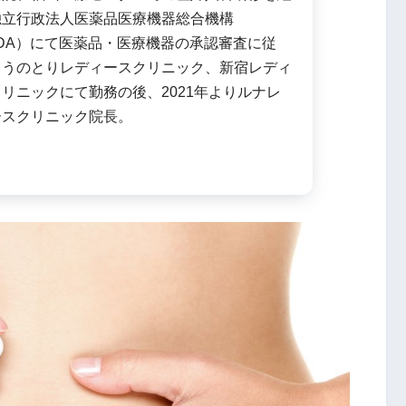
独立行政法人医薬品医療機器総合機構
DA）にて医薬品・医療機器の承認審査に従
こうのとりレディースクリニック、新宿レディ
リニックにて勤務の後、2021年よりルナレ
ースクリニック院長。