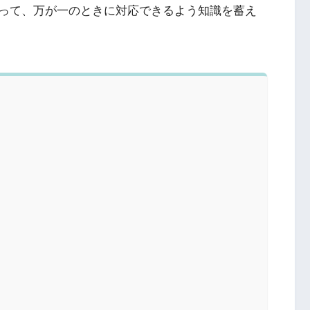
って、万が一のときに対応できるよう知識を蓄え