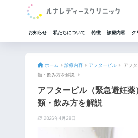
お知らせ
私たちについて
特徴
診療内容
ク
ホーム
診療内容
アフターピル
アフタ
類・飲み方を解説
アフターピル（緊急避妊薬
類・飲み方を解説
2026年4月28日