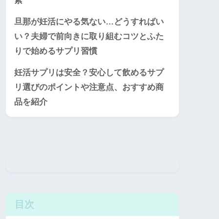
素
旦那が妊活にやる気ない…どうすればい
い？夫婦で前向きに取り組むコツとふた
りで始めるサプリ習慣
妊活サプリは安全？安心して飲めるサプ
リ選びのポイントや注意点、おすすめ商
品を紹介
目次