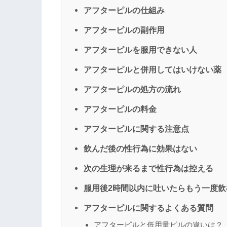
アフターピルの仕組み
アフターピルの副作用
アフターピルを服用できない人
アフターピルと併用してはいけない薬
アフターピルの処方の流れ
アフターピルの料金
アフターピルに関する注意点
飲んだ後の性行為に効果はない
次の生理が来るまで性行為は控える
服用後2時間以内に吐いたらもう一度飲
アフターピルに関するよくある質問
アフターピルと低用量ピルの違いは？