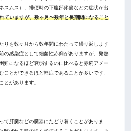
ネスムス）、排便時の下腹部疼痛などの症状が出
されていますが、数ヶ月〜数年と長期間になること
たりを数ヶ月から数年間にわたって繰り返します
前の感染症として細菌性赤痢がありますが、発熱
困難になるほど衰弱するのに比べると赤痢アメー
むことができるほど軽症であることが多いです。
ことがあります。
って肝臓などの臓器にたどり着くことがありま