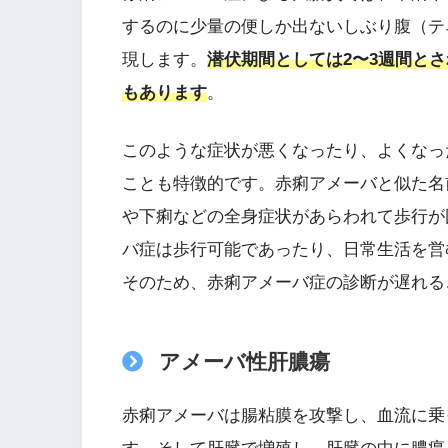
するのに少量の便しか出ないしぶり腹（テ
現します。
潜伏期間としては2〜3週間と
もあります
。
このような症状が悪くなったり、よくなっ
ことも特徴的です。赤痢アメーバと似た名
や下痢などの全身症状があらわれて歩行が
バ症は歩行可能であったり、日常生活を営
そのため、赤痢アメーバ症の診断が遅れる
アメーバ性肝膿瘍
赤痢アメーバは腸粘膜を攻撃し、血流に乗