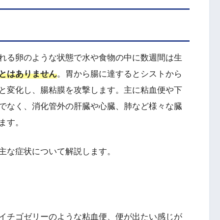
れる卵のような状態で水や食物の中に数週間は生
とはありません
。胃から腸に達するとシストから
と変化し、腸粘膜を攻撃します。主に粘血便や下
でなく、消化管外の肝臓や心臓、肺など様々な臓
ます。
主な症状について解説します。
イチゴゼリーのような粘血便、便が出たい感じが