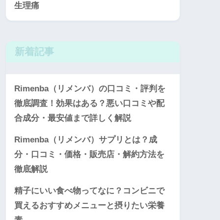
生理痛
新着記事
Rimenba（リメンバ）の口コミ・評判を
徹底調査！効果はある？悪い口コミや配
合成分・最安値まで詳しく解説
Rimenba（リメンバ）サプリとは？成
分・口コミ・価格・販売店・解約方法を
徹底解説
精子にいい食べ物ってなに？コンビニで
買えるおすすめメニューと摂りたい栄養