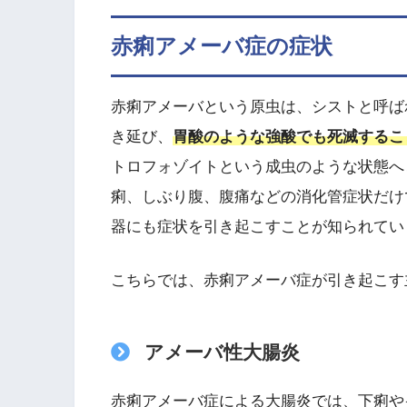
赤痢アメーバ症の症状
赤痢アメーバという原虫は、シストと呼ば
き延び、
胃酸のような強酸でも死滅するこ
トロフォゾイトという成虫のような状態へ
痢、しぶり腹、腹痛などの消化管症状だけ
器にも症状を引き起こすことが知られてい
こちらでは、赤痢アメーバ症が引き起こす
アメーバ性大腸炎
赤痢アメーバ症による大腸炎では、下痢や