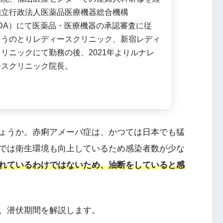
独立行政法人医薬品医療機器総合機構
DA）にて医薬品・医療機器の承認審査に従
こうのとりレディースクリニック、新宿レディ
リニックにて勤務の後、2021年よりルナレ
ースクリニック院長。
ょうか。赤痢アメーバ症は、かつては日本でも猛
では衛生環境も向上しているため感染者数が少な
れているわけではないため、油断をしていると感
、潜伏期間を解説します。