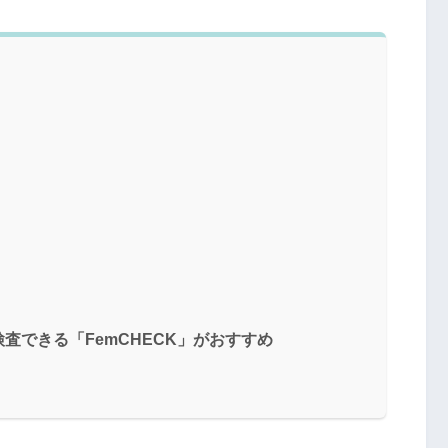
査できる「FemCHECK」がおすすめ