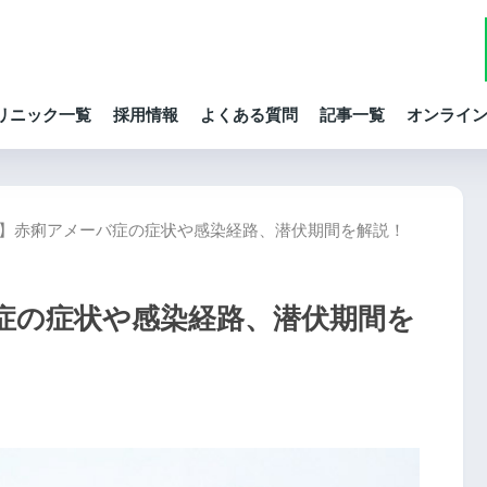
リニック一覧
採用情報
よくある質問
記事一覧
オンライ
】赤痢アメーバ症の症状や感染経路、潜伏期間を解説！
症の症状や感染経路、潜伏期間を