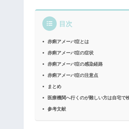
目次
赤痢アメーバ症とは
赤痢アメーバ症の症状
赤痢アメーバ症の感染経路
赤痢アメーバ症の注意点
まとめ
医療機関へ行くのが難しい方は自宅で検
参考文献