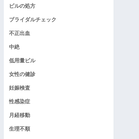
ピルの処方
ブライダルチェック
不正出血
中絶
低用量ピル
女性の健診
妊娠検査
性感染症
月経移動
生理不順