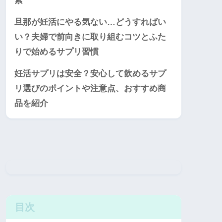
素
旦那が妊活にやる気ない…どうすればい
い？夫婦で前向きに取り組むコツとふた
りで始めるサプリ習慣
妊活サプリは安全？安心して飲めるサプ
リ選びのポイントや注意点、おすすめ商
品を紹介
目次