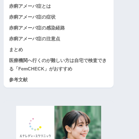
赤痢アメーバ症とは
赤痢アメーバ症の症状
赤痢アメーバ症の感染経路
赤痢アメーバ症の注意点
まとめ
医療機関へ行くのが難しい方は自宅で検査でき
る「FemCHECK」がおすすめ
参考文献