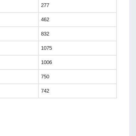
277
462
832
1075
1006
750
742