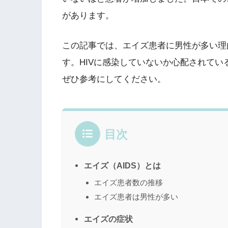
があります。
この記事では、エイズ患者に男性が多い理
す。HIVに感染していないか心配されて
ぜひ参考にしてください。
目次
エイズ（AIDS）とは
エイズ患者数の推移
エイズ患者は男性が多い
エイズの症状