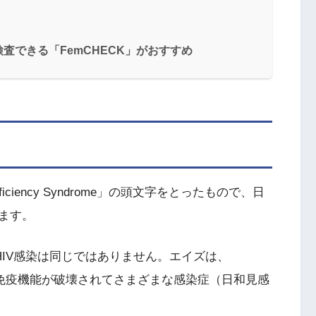
査できる「FemCHECK」がおすすめ
deficiency Syndrome」の頭文字をとったもので、日
ます。
HIV感染は同じではありません。エイズは、
、免疫機能が破壊されてさまざまな感染症（日和見感