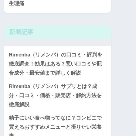
生理痛
新着記事
Rimenba（リメンバ）の口コミ・評判を
徹底調査！効果はある？悪い口コミや配
合成分・最安値まで詳しく解説
Rimenba（リメンバ）サプリとは？成
分・口コミ・価格・販売店・解約方法を
徹底解説
精子にいい食べ物ってなに？コンビニで
買えるおすすめメニューと摂りたい栄養