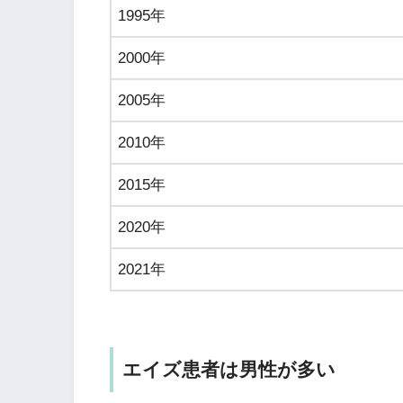
1995年
2000年
2005年
2010年
2015年
2020年
2021年
エイズ患者は男性が多い