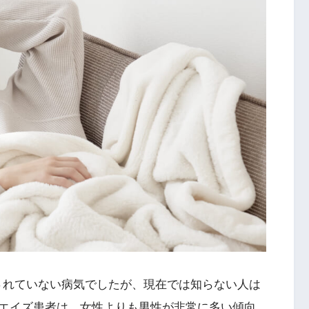
確認されていない病気でしたが、現在では知らない人は
エイズ患者は、女性よりも男性が非常に多い傾向