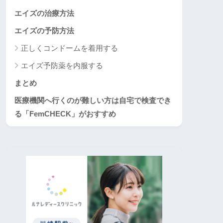
エイズの治療方法
エイズの予防方法
正しくコンドームを着用する
エイズ予防薬を内服する
まとめ
医療機関へ行くのが難しい方は自宅で検査でき
る「FemCHECK」がおすすめ