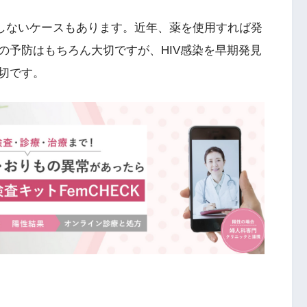
病しないケースもあります。近年、薬を使用すれば発
の予防はもちろん大切ですが、HIV感染を早期発見
切です。