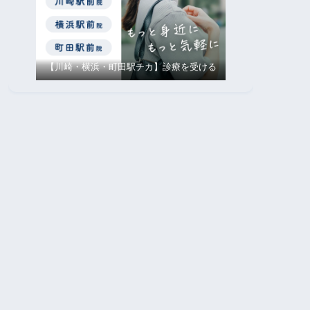
【川崎・横浜・町田駅チカ】診療を受ける