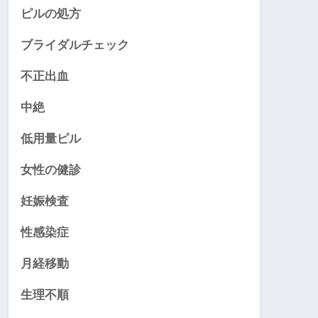
ピルの処方
ブライダルチェック
不正出血
中絶
低用量ピル
女性の健診
妊娠検査
性感染症
月経移動
生理不順