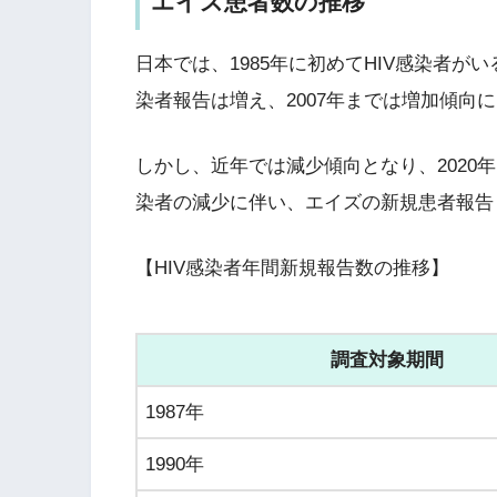
エイズ患者数の推移
日本では、1985年に初めてHIV感染者が
染者報告は増え、2007年までは増加傾向
しかし、近年では減少傾向となり、2020年
染者の減少に伴い、エイズの新規患者報告
【HIV感染者年間新規報告数の推移】
調査対象期間
1987年
1990年