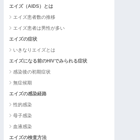
エイズ（AIDS）とは
エイズ患者数の推移
エイズ患者は男性が多い
エイズの症状
いきなりエイズとは
エイズになる前のHIVでみられる症状
感染後の初期症状
無症候期
エイズの感染経路
性的感染
母子感染
血液感染
エイズの検査方法