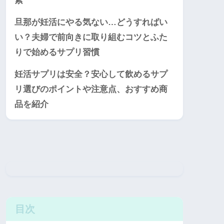
素
旦那が妊活にやる気ない…どうすればい
い？夫婦で前向きに取り組むコツとふた
りで始めるサプリ習慣
妊活サプリは安全？安心して飲めるサプ
リ選びのポイントや注意点、おすすめ商
品を紹介
目次