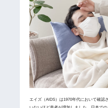
エイズ（AIDS）は1970年代において
いないほど患者が増加しました。日本での