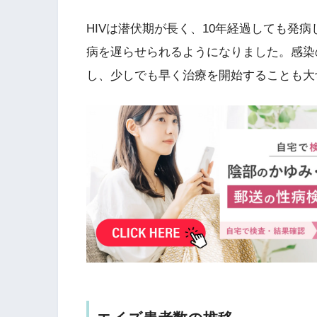
HIVは潜伏期が長く、10年経過しても発
病を遅らせられるようになりました。感染
し、少しでも早く治療を開始することも大