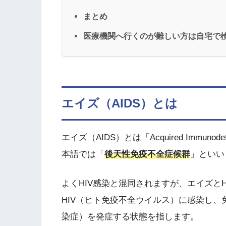
まとめ
医療機関へ行くのが難しい方は自宅で検
エイズ（AIDS）とは
エイズ（AIDS）とは「Acquired Immuno
本語では「
後天性免疫不全症候群
」といい
よくHIV感染と混同されますが、エイズと
HIV（ヒト免疫不全ウイルス）に感染し
染症）を発症する状態を指します。