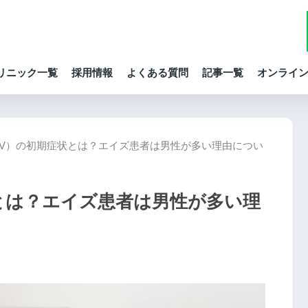
リニック一覧
採用情報
よくある質問
記事一覧
オンライ
IV）の初期症状とは？エイズ患者は男性が多い理由につい
状とは？エイズ患者は男性が多い理