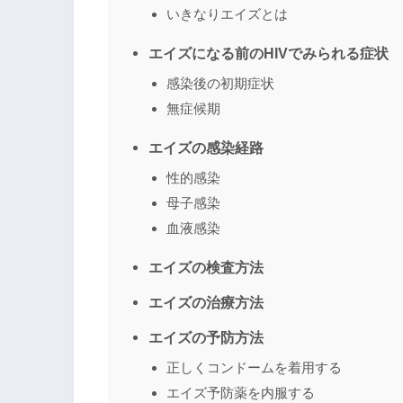
いきなりエイズとは
エイズになる前のHIVでみられる症状
感染後の初期症状
無症候期
エイズの感染経路
性的感染
母子感染
血液感染
エイズの検査方法
エイズの治療方法
エイズの予防方法
正しくコンドームを着用する
エイズ予防薬を内服する