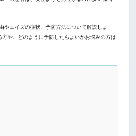
由やエイズの症状、予防方法について解説しま
いる方や、どのように予防したらよいかお悩みの方は