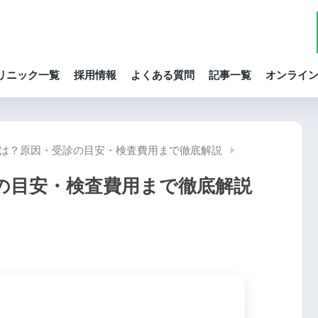
リニック一覧
採用情報
よくある質問
記事一覧
オンライ
は？原因・受診の目安・検査費用まで徹底解説
の目安・検査費用まで徹底解説