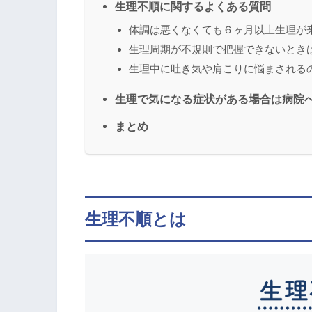
生理不順に関するよくある質問
体調は悪くなくても６ヶ月以上生理が
生理周期が不規則で把握できないとき
生理中に吐き気や肩こりに悩まされる
生理で気になる症状がある場合は病院
まとめ
生理不順とは