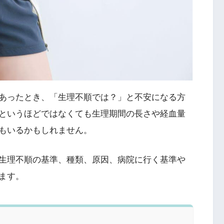
あったとき、「生理不順では？」と不安になる方
というほどではなくても生理期間の長さや経血量
もいるかもしれません。
生理不順の基準、種類、原因、病院に行く基準や
ます。