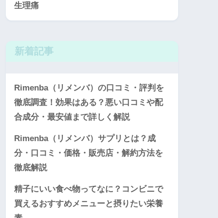
生理痛
新着記事
Rimenba（リメンバ）の口コミ・評判を
徹底調査！効果はある？悪い口コミや配
合成分・最安値まで詳しく解説
Rimenba（リメンバ）サプリとは？成
分・口コミ・価格・販売店・解約方法を
徹底解説
精子にいい食べ物ってなに？コンビニで
買えるおすすめメニューと摂りたい栄養