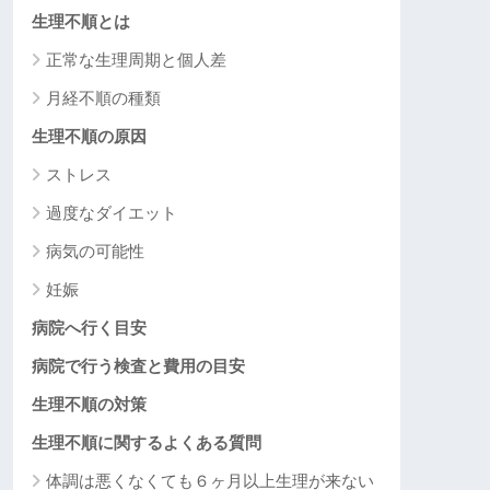
生理不順とは
正常な生理周期と個人差
月経不順の種類
生理不順の原因
ストレス
過度なダイエット
病気の可能性
妊娠
病院へ行く目安
病院で行う検査と費用の目安
生理不順の対策
生理不順に関するよくある質問
体調は悪くなくても６ヶ月以上生理が来ない