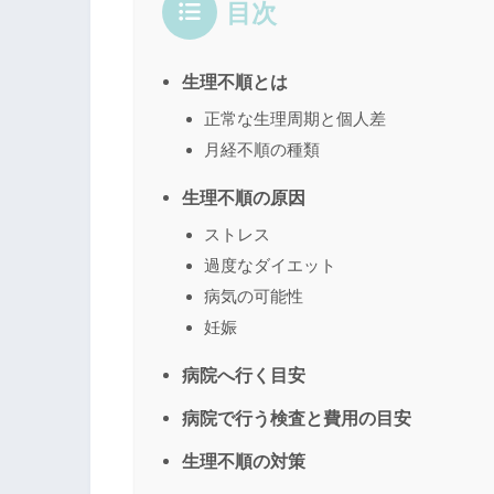
目次
生理不順とは
正常な生理周期と個人差
月経不順の種類
生理不順の原因
ストレス
過度なダイエット
病気の可能性
妊娠
病院へ行く目安
病院で行う検査と費用の目安
生理不順の対策