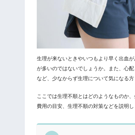
生理が来ないときやいつもより早く出血が
が多いのではないでしょうか。また、心配
など、少なからず生理について気になる方
ここでは生理不順とはどのようなものか、
費用の目安、生理不順の対策などを説明し