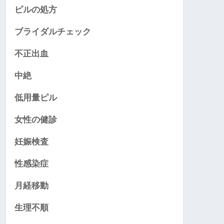
ピルの処方
ブライダルチェック
不正出血
中絶
低用量ピル
女性の健診
妊娠検査
性感染症
月経移動
生理不順