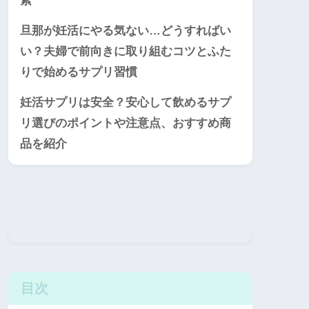
素
旦那が妊活にやる気ない…どうすればい
い？夫婦で前向きに取り組むコツとふた
りで始めるサプリ習慣
妊活サプリは安全？安心して飲めるサプ
リ選びのポイントや注意点、おすすめ商
品を紹介
目次