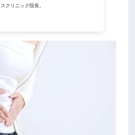
ースクリニック院長。