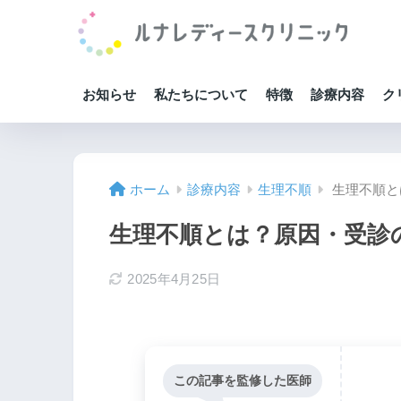
お知らせ
私たちについて
特徴
診療内容
ク
ホーム
診療内容
生理不順
生理不順と
生理不順とは？原因・受診
2025年4月25日
この記事を監修した医師