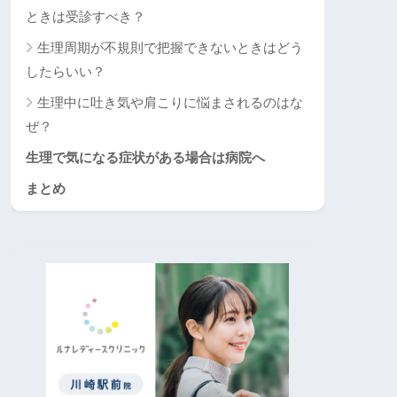
ときは受診すべき？
生理周期が不規則で把握できないときはどう
したらいい？
生理中に吐き気や肩こりに悩まされるのはな
ぜ？
生理で気になる症状がある場合は病院へ
まとめ