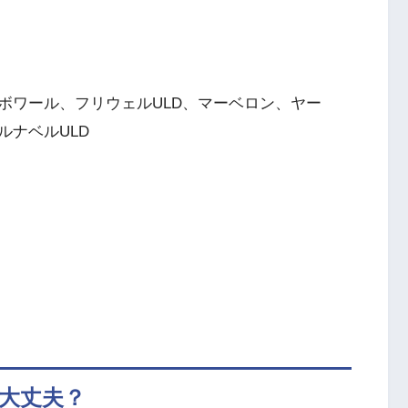
ボワール、フリウェルULD、マーベロン、ヤー
ルナベルULD
大丈夫？