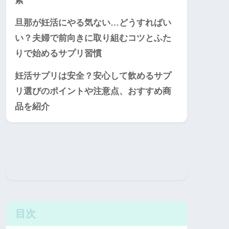
素
旦那が妊活にやる気ない…どうすればい
い？夫婦で前向きに取り組むコツとふた
りで始めるサプリ習慣
妊活サプリは安全？安心して飲めるサプ
リ選びのポイントや注意点、おすすめ商
品を紹介
目次