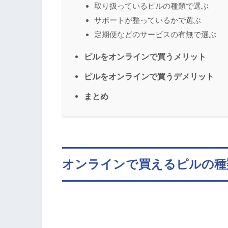
取り扱っているピルの種類で選ぶ
サポートが整っているかで選ぶ
定期便などのサービスの有無で選ぶ
ピルをオンラインで買うメリット
ピルをオンラインで買うデメリット
まとめ
オンラインで買えるピルの種