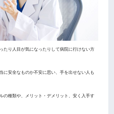
ったり人目が気になったりして病院に行けない方
当に安全なものか不安に思い、手を出せない人も
ルの種類や、メリット・デメリット、安く入手す