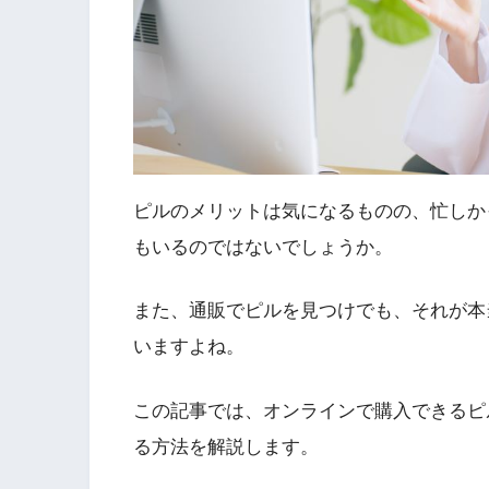
ピルのメリットは気になるものの、忙しか
もいるのではないでしょうか。
また、通販でピルを見つけでも、それが本
いますよね。
この記事では、オンラインで購入できるピ
る方法を解説します。