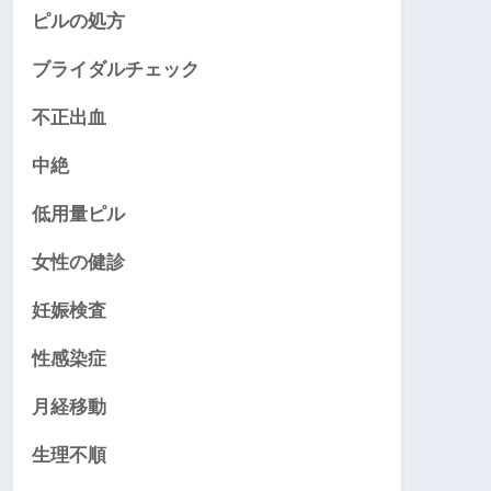
ピルの処方
ブライダルチェック
不正出血
中絶
低用量ピル
女性の健診
妊娠検査
性感染症
月経移動
生理不順