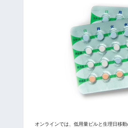
オンラインでは、低用量ピルと生理日移動