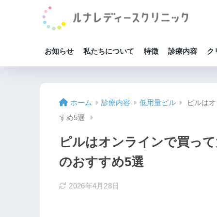
お知らせ
私たちについて
特徴
診療内容
ク
ホーム
診療内容
低用量ピル
ピルはオ
すめ5選
ピルはオンラインで買って
のおすすめ5選
2026年4月28日