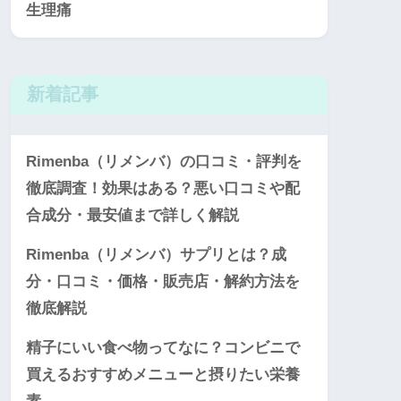
生理痛
新着記事
Rimenba（リメンバ）の口コミ・評判を
徹底調査！効果はある？悪い口コミや配
合成分・最安値まで詳しく解説
Rimenba（リメンバ）サプリとは？成
分・口コミ・価格・販売店・解約方法を
徹底解説
精子にいい食べ物ってなに？コンビニで
買えるおすすめメニューと摂りたい栄養