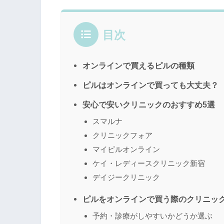
目次
オンラインで買えるピルの種類
ピルはオンラインで買っても大丈夫？
安心で安いクリニックのおすすめ5選
スマルナ
クリニックフォア
マイピルオンライン
ケイ・レディースクリニック新宿
デイジークリニック
ピルをオンラインで買う際のクリニッ
予約・診療がしやすいかどうか選ぶ