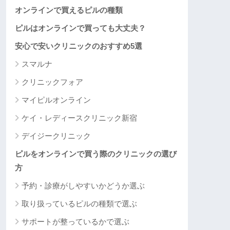
オンラインで買えるピルの種類
ピルはオンラインで買っても大丈夫？
安心で安いクリニックのおすすめ5選
スマルナ
クリニックフォア
マイピルオンライン
ケイ・レディースクリニック新宿
デイジークリニック
ピルをオンラインで買う際のクリニックの選び
方
予約・診療がしやすいかどうか選ぶ
取り扱っているピルの種類で選ぶ
サポートが整っているかで選ぶ