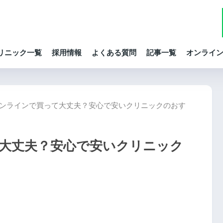
リニック一覧
採用情報
よくある質問
記事一覧
オンライ
ンラインで買って大丈夫？安心で安いクリニックのおす
大丈夫？安心で安いクリニック