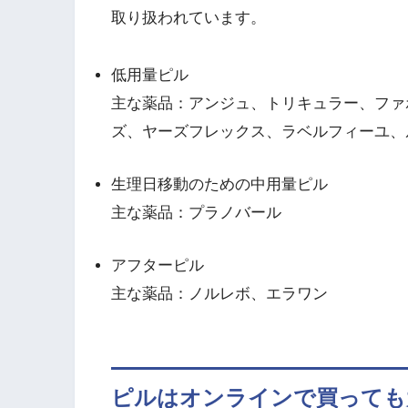
取り扱われています。
低用量ピル
主な薬品：アンジュ、トリキュラー、ファ
ズ、ヤーズフレックス、ラベルフィーユ、
生理日移動のための中用量ピル
主な薬品：プラノバール
アフターピル
主な薬品：ノルレボ、エラワン
ピルはオンラインで買っても