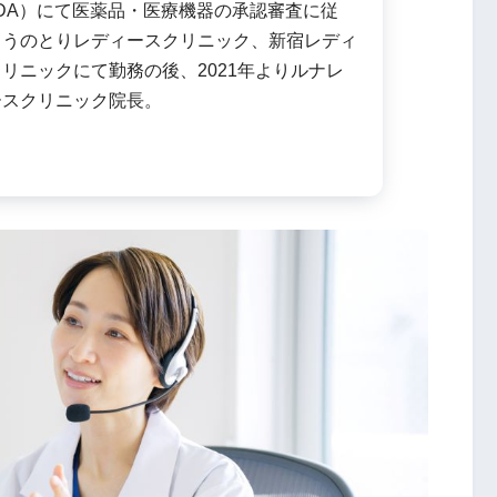
DA）にて医薬品・医療機器の承認審査に従
こうのとりレディースクリニック、新宿レディ
リニックにて勤務の後、2021年よりルナレ
ースクリニック院長。