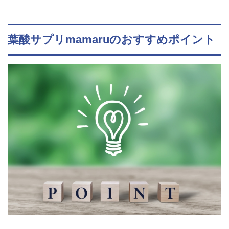
葉酸サプリmamaruのおすすめポイント