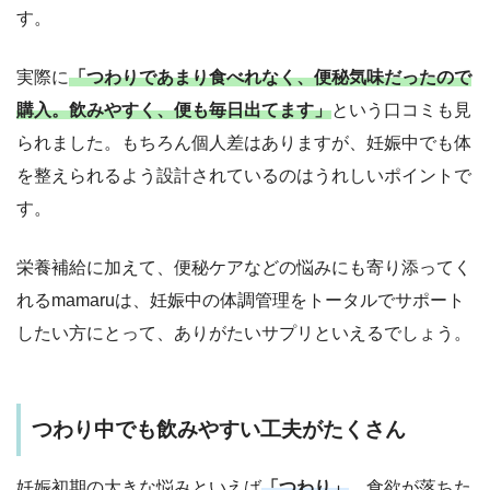
す。
実際に
「つわりであまり食べれなく、便秘気味だったので
購入。飲みやすく、便も毎日出てます」
という口コミも見
られました。もちろん個人差はありますが、妊娠中でも体
を整えられるよう設計されているのはうれしいポイントで
す。
栄養補給に加えて、便秘ケアなどの悩みにも寄り添ってく
れるmamaruは、妊娠中の体調管理をトータルでサポート
したい方にとって、ありがたいサプリといえるでしょう。
つわり中でも飲みやすい工夫がたくさん
妊娠初期の大きな悩みといえば
「つわり」
。食欲が落ちた