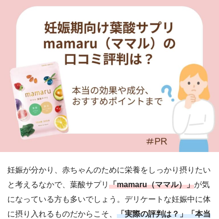
妊娠が分かり、赤ちゃんのために栄養をしっかり摂りたい
と考えるなかで、葉酸サプリ
「mamaru（ママル）」
が気
になっている方も多いでしょう。デリケートな妊娠中に体
に摂り入れるものだからこそ、
「実際の評判は？」「本当