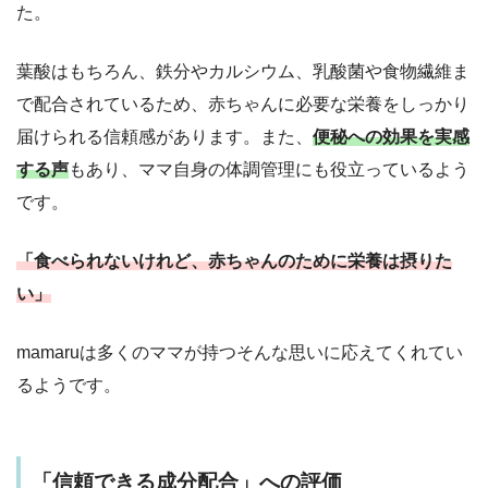
た。
葉酸はもちろん、鉄分やカルシウム、乳酸菌や食物繊維ま
で配合されているため、赤ちゃんに必要な栄養をしっかり
届けられる信頼感があります。また、
便秘への効果を実感
する声
もあり、ママ自身の体調管理にも役立っているよう
です。
「食べられないけれど、赤ちゃんのために栄養は摂りた
い」
mamaruは多くのママが持つそんな思いに応えてくれてい
るようです。
「信頼できる成分配合」への評価