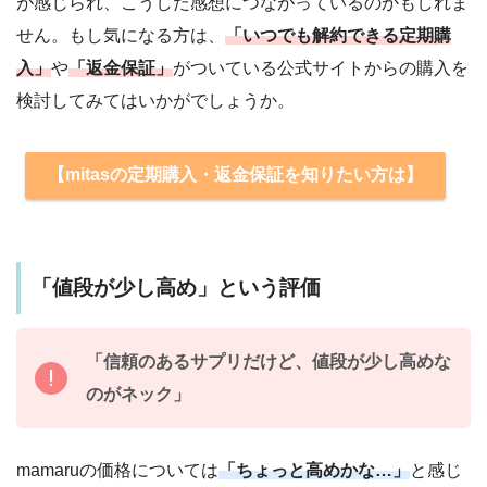
が感じられ、こうした感想につながっているのかもしれま
せん。もし気になる方は、
「いつでも解約できる定期購
入」
や
「返金保証」
がついている公式サイトからの購入を
検討してみてはいかがでしょうか。
【mitasの定期購入・返金保証を知りたい方は】
「値段が少し高め」という評価
「信頼のあるサプリだけど、値段が少し高めな
のがネック」
mamaruの価格については
「ちょっと高めかな…」
と感じ