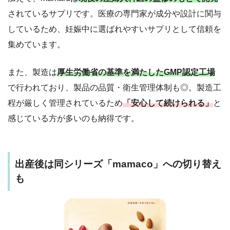
されているサプリです。医療の専門家が成分や設計に関与
しているため、妊娠中に選ばれやすいサプリとして信頼を
集めています。
また、製造は
厚生労働省の基準を満たしたGMP認定工場
で行われており、製品の品質・衛生管理体制も◎。製造工
程が厳しく管理されているため
「安心して続けられる」
と
感じている方が多いのも納得です。
出産後は同シリーズ「mamaco」への切り替え
も