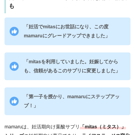
も
「妊活でmitasにお世話になり、この度
mamaruにグレードアップできました」
「mitasを利用していました。妊娠してから
も、信頼があるこのサプリに変更しました」
「第一子を授かり、mamaruにステップアッ
プ！」
mamaruは、妊活期向け葉酸サプリ
「mitas（ミタス）」