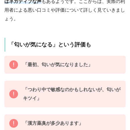
はネガティブな声
もあるようです。ここからは、実際の利
用者による悪い口コミや評価について詳しく見ていきまし
ょう。
「匂いが気になる」という評価も
「最初、匂いが気になりました」
「つわり中で敏感なのかもしれないが、匂いが
キツイ」
「漢方薬臭が多少あります」