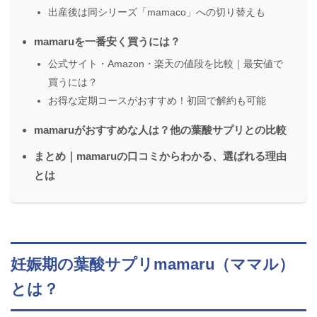
出産後は同シリーズ「mamaco」への切り替えも
mamaruを一番安く買うには？
公式サイト・Amazon・楽天の値段を比較｜最安値で
買うには？
お得な定期コースがおすすめ！初回で解約も可能
mamaruがおすすめな人は？他の葉酸サプリとの比較
まとめ｜mamaruの口コミからわかる、選ばれる理由
とは
妊娠期の葉酸サプリmamaru（ママル）
とは？