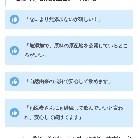
「なにより無添加なのが嬉しい！」
「無添加で、原料の原産地を公開しているとこ
ろがいい」
「自然由来の成分で安心して飲めます」
「お医者さんにも継続して飲んでいいと言わ
れ、安心して続けてます」