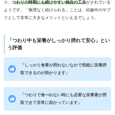
り、
つわりの時期にも続けやすい独自の工夫
がされている
ようです。「無理なく続けられる」ことは、妊娠中のサプ
リとして非常に大きなメリットといえるでしょう。
「つわり中も栄養がしっかり摂れて安心」とい
う評価
「しっかり食事が摂れないなかで気軽に栄養摂
取できるのが助かります」
「つわりで食べれない時にも必要な栄養素が摂
取できて非常に助かっています」