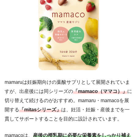
mamaruは妊娠期向けの葉酸サプリとして展開されていま
すが、出産後には同シリーズの
「mamaco（ママコ）」
に
切り替えて続けるのがおすすめ。mamaru・mamacoを展
開する
「mitasシリーズ」
は、妊活・妊娠・産後までを一
貫してサポートすることを目的に設計されています。
mamacoは、
産後の授乳期に必要な栄養素をしっかり補え