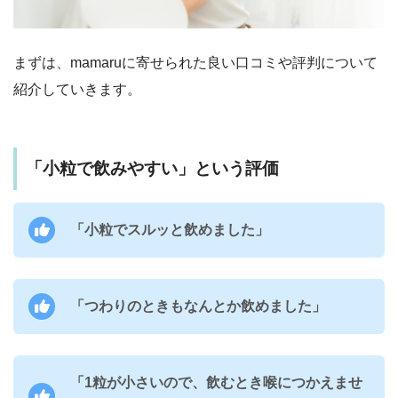
まずは、mamaruに寄せられた良い口コミや評判について
紹介していきます。
「小粒で飲みやすい」という評価
「小粒でスルッと飲めました」
「つわりのときもなんとか飲めました」
「1粒が小さいので、飲むとき喉につかえませ