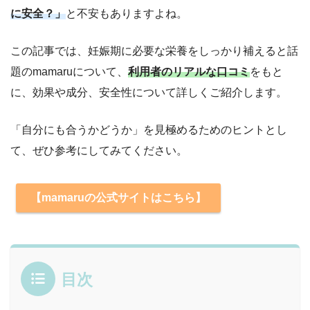
に安全？」
と不安もありますよね。
この記事では、妊娠期に必要な栄養をしっかり補えると話
題のmamaruについて、
利用者のリアルな口コミ
をもと
に、効果や成分、安全性について詳しくご紹介します。
「自分にも合うかどうか」を見極めるためのヒントとし
て、ぜひ参考にしてみてください。
【mamaruの公式サイトはこちら】
目次