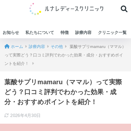
お知らせ
私たちについて
特徴
診療内容
クリニック一覧
ホーム
診療内容
その他
葉酸サプリmamaru（ママル）
って実際どう？口コミ評判でわかった効果・成分・おすすめポイ
ントを紹介！
葉酸サプリmamaru（ママル）って実際
どう？口コミ評判でわかった効果・成
分・おすすめポイントを紹介！
2026年4月30日