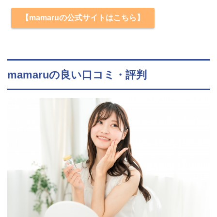
【mamaruの公式サイトはこちら】
mamaruの良い口コミ・評判