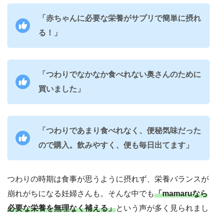
「赤ちゃんに必要な栄養がサプリで簡単に摂れ
る！」
「つわりでなかなか食べれない奥さんのために
買いました」
「つわりであまり食べれなく、便秘気味だった
ので購入。飲みやすく、便も毎日出てます」
つわりの時期は食事が思うように摂れず、栄養バランスが
崩れがちになる妊婦さんも。そんな中でも
「mamaruなら
必要な栄養を無理なく補える」
という声が多く見られまし