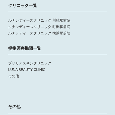
クリニック一覧
ルナレディースクリニック 川崎駅前院
ルナレディースクリニック 町田駅前院
ルナレディースクリニック 横浜駅前院
提携医療機関一覧
ブリリアスキンクリニック
LUNA BEAUTY CLINIC
その他
その他