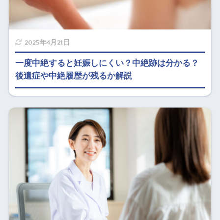
2025年4月21日
一度中絶すると妊娠しにくい？中絶跡は分かる？
後遺症や中絶履歴が残るか解説