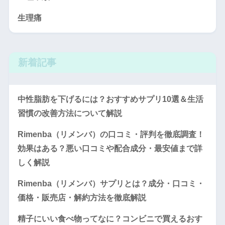
生理痛
新着記事
中性脂肪を下げるには？おすすめサプリ10選＆生活
習慣の改善方法について解説
Rimenba（リメンバ）の口コミ・評判を徹底調査！
効果はある？悪い口コミや配合成分・最安値まで詳
しく解説
Rimenba（リメンバ）サプリとは？成分・口コミ・
価格・販売店・解約方法を徹底解説
精子にいい食べ物ってなに？コンビニで買えるおす