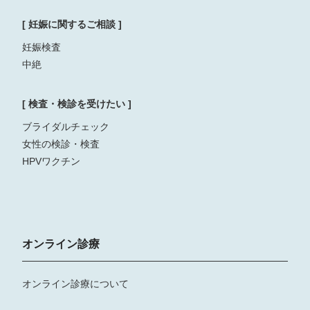
[ 妊娠に関するご相談 ]
妊娠検査
中絶
[ 検査・検診を受けたい ]
ブライダルチェック
女性の検診・検査
HPVワクチン
オンライン診療
オンライン診療について