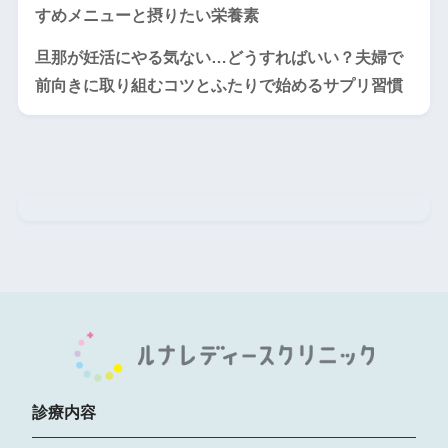
すめメニューと摂りたい栄養素
旦那が妊活にやる気ない…どうすればいい？夫婦で
前向きに取り組むコツとふたりで始めるサプリ習慣
診療内容