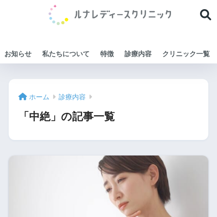
お知らせ
私たちについて
特徴
診療内容
クリニック一覧
ホーム
診療内容
「中絶」の記事一覧