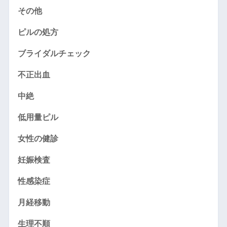
その他
ピルの処方
ブライダルチェック
不正出血
中絶
低用量ピル
女性の健診
妊娠検査
性感染症
月経移動
生理不順