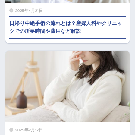
2025年4月21日
日帰り中絶手術の流れとは？産婦人科やクリニッ
クでの所要時間や費用など解説
2025年2月17日