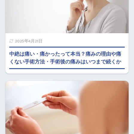
2025年4月21日
中絶は痛い・痛かったって本当？痛みの理由や痛
くない手術方法・手術後の痛みはいつまで続くか