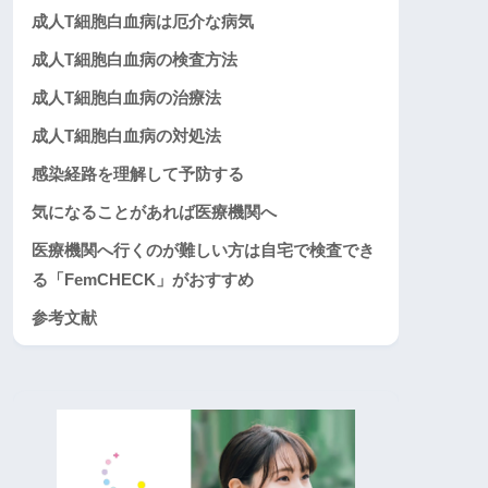
成人T細胞白血病は厄介な病気
成人T細胞白血病の検査方法
成人T細胞白血病の治療法
成人T細胞白血病の対処法
感染経路を理解して予防する
気になることがあれば医療機関へ
医療機関へ行くのが難しい方は自宅で検査でき
る「FemCHECK」がおすすめ
参考文献