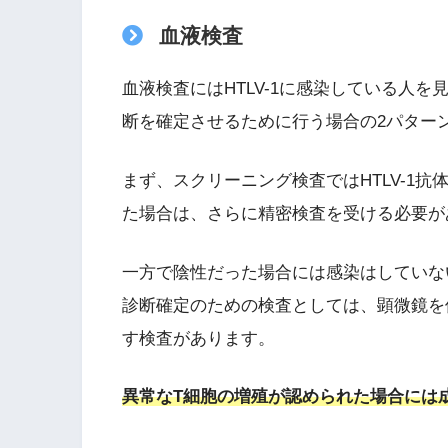
血液検査
血液検査にはHTLV-1に感染している人
断を確定させるために行う場合の2パター
まず、スクリーニング検査ではHTLV-1
た場合は、さらに精密検査を受ける必要が
一方で陰性だった場合には感染はしていな
診断確定のための検査としては、顕微鏡を
す検査があります。
異常なT細胞の増殖が認められた場合には