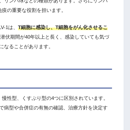
、リンパ球などの種類があります。さらにリンパ
免疫の重要な役割を担います。
V-1は、
T細胞に感染し、T細胞をがん化させるこ
は、潜伏期間が40年以上と長く、感染していても気づ
になることがあります。
、慢性型、くすぶり型の4つに区別されています。
で病型や合併症の有無の確認、治療方針を決定す