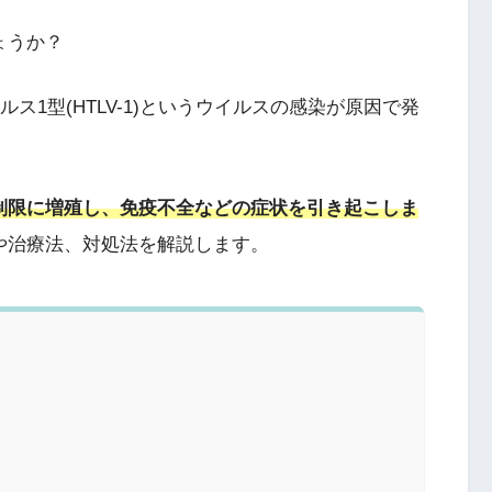
ょうか？
ス1型(HTLV-1)というウイルスの感染が原因で発
制限に増殖し、免疫不全などの症状を引き起こしま
や治療法、対処法を解説します。