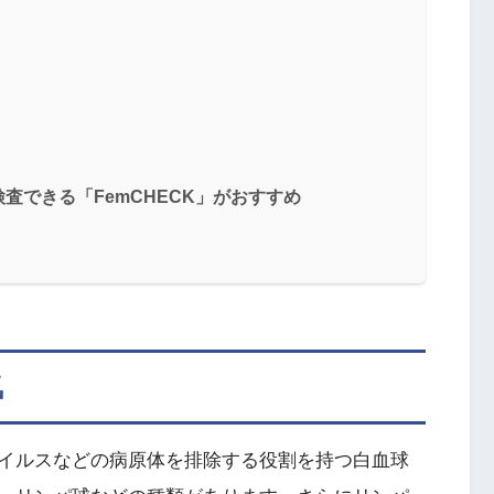
査できる「FemCHECK」がおすすめ
気
イルスなどの病原体を排除する役割を持つ白血球