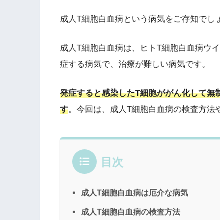
成人T細胞白血病という病気をご存知でし
成人T細胞白血病は、ヒトT細胞白血病ウイル
症する病気で、治療が難しい病気です。
発症すると感染したT細胞がが
ん化して無
す
。今回は、成人T細胞白血病の検査方法
目次
成人T細胞白血病は厄介な病気
成人T細胞白血病の検査方法