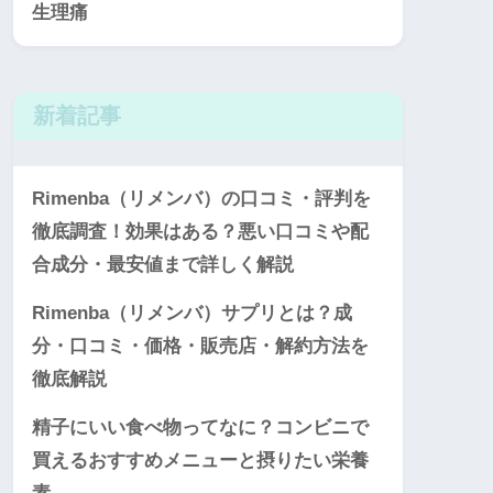
生理痛
新着記事
Rimenba（リメンバ）の口コミ・評判を
徹底調査！効果はある？悪い口コミや配
合成分・最安値まで詳しく解説
Rimenba（リメンバ）サプリとは？成
分・口コミ・価格・販売店・解約方法を
徹底解説
精子にいい食べ物ってなに？コンビニで
買えるおすすめメニューと摂りたい栄養