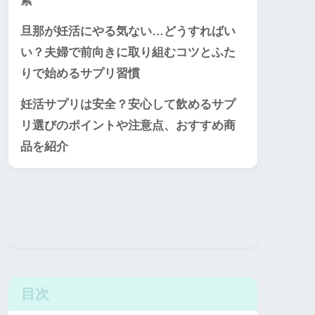
素
旦那が妊活にやる気ない…どうすればい
い？夫婦で前向きに取り組むコツとふた
りで始めるサプリ習慣
妊活サプリは安全？安心して飲めるサプ
リ選びのポイントや注意点、おすすめ商
品を紹介
目次