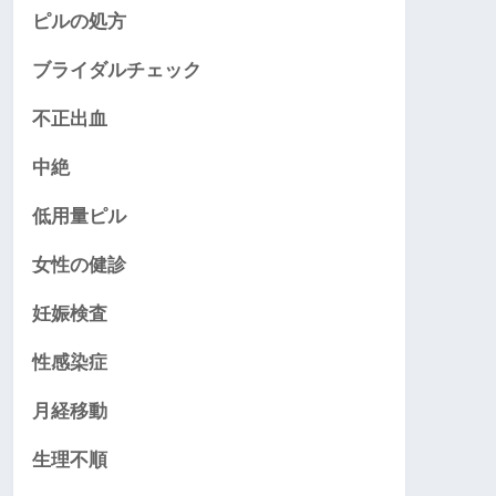
ピルの処方
ブライダルチェック
不正出血
中絶
低用量ピル
女性の健診
妊娠検査
性感染症
月経移動
生理不順