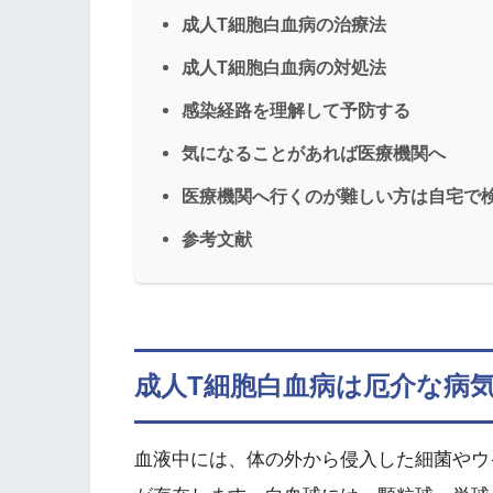
成人T細胞白血病の治療法
成人T細胞白血病の対処法
感染経路を理解して予防する
気になることがあれば医療機関へ
医療機関へ行くのが難しい方は自宅で検
参考文献
成人T細胞白血病は厄介な病
血液中には、体の外から侵入した細菌やウ