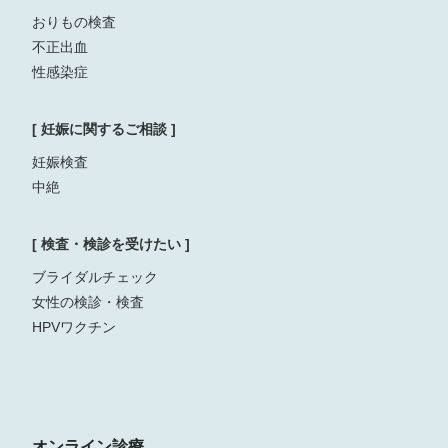
おりもの検査
不正出血
性感染症
[ 妊娠に関するご相談 ]
妊娠検査
中絶
[ 検査・検診を受けたい ]
ブライダルチェック
女性の検診・検査
HPVワクチン
オンライン診療