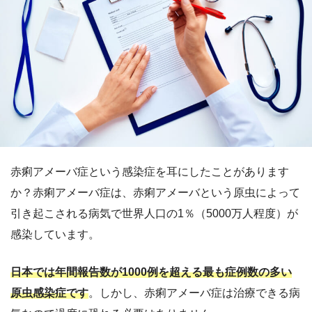
赤痢アメーバ症という感染症を耳にしたことがあります
か？赤痢アメーバ症は、赤痢アメーバという原虫によって
引き起こされる病気で世界人口の1％（5000万人程度）が
感染しています。
日本では年間報告数が1000例を超える最も症例数の多い
原虫感染症です
。しかし、赤痢アメーバ症は治療できる病