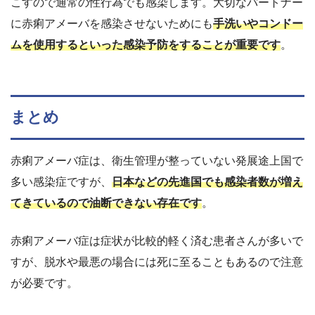
こすので通常の性行為でも感染します。大切なパートナー
に赤痢アメーバを感染させないためにも
手洗いやコンドー
ムを使用するといった感染予防をすることが重要です
。
まとめ
赤痢アメーバ症は、衛生管理が整っていない発展途上国で
多い感染症ですが、
日本などの先進国でも感染者数が増え
てきているので油断できない存在です
。
赤痢アメーバ症は症状が比較的軽く済む患者さんが多いで
すが、脱水や最悪の場合には死に至ることもあるので注意
が必要です。