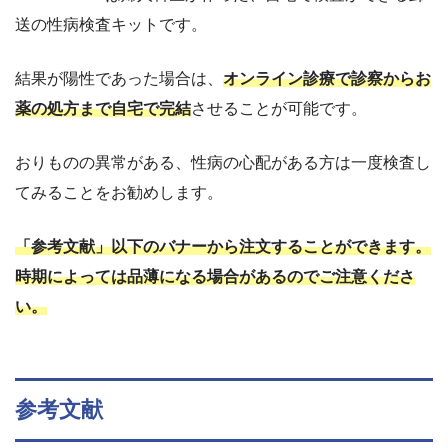
送の性病検査キットです。
結果が陽性であった場合は、
オンライン診療で診察からお
薬の処方まで自宅で完結
させることが可能です。
おりものの異常がある、性病の心配がある方は一度検査し
てみることをお勧めします。
「参考文献」以下のバナーから注文することができます。
時期によっては品薄になる場合があるのでご注意くださ
い。
参考文献