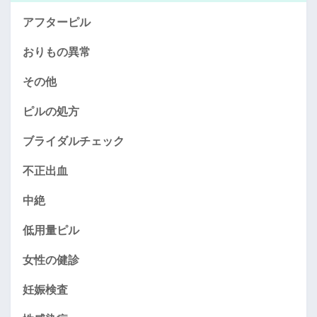
アフターピル
おりもの異常
その他
ピルの処方
ブライダルチェック
不正出血
中絶
低用量ピル
女性の健診
妊娠検査