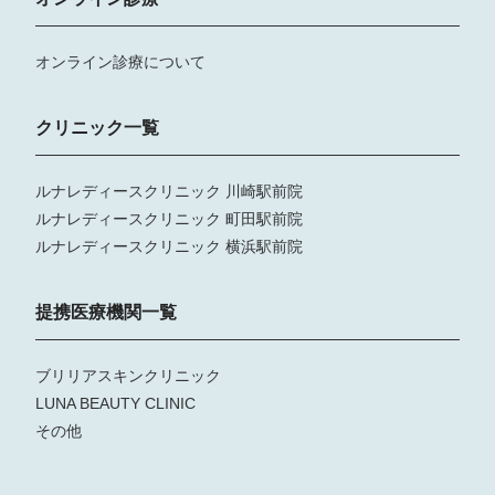
オンライン診療について
クリニック一覧
ルナレディースクリニック 川崎駅前院
ルナレディースクリニック 町田駅前院
ルナレディースクリニック 横浜駅前院
提携医療機関一覧
ブリリアスキンクリニック
LUNA BEAUTY CLINIC
その他