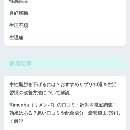
性感染症
月経移動
生理不順
生理痛
新着記事
中性脂肪を下げるには？おすすめサプリ10選＆生活
習慣の改善方法について解説
Rimenba（リメンバ）の口コミ・評判を徹底調査！
効果はある？悪い口コミや配合成分・最安値まで詳し
く解説