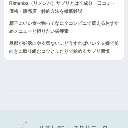
Rimenba（リメンバ）サプリとは？成分・口コミ・
価格・販売店・解約方法を徹底解説
精子にいい食べ物ってなに？コンビニで買えるおすす
めメニューと摂りたい栄養素
旦那が妊活にやる気ない…どうすればいい？夫婦で前
向きに取り組むコツとふたりで始めるサプリ習慣