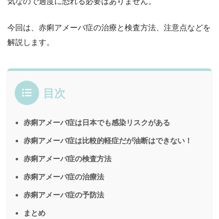
気なので過度に恐れる必要はありません。
今回は、赤痢アメーバ症の治療と検査方法、注意点などを
解説します。
目次
赤痢アメーバ症は日本でも感染リスクがある
赤痢アメーバ症は比較的軽症だが油断はできない！
赤痢アメーバ症の検査方法
赤痢アメーバ症の治療法
赤痢アメーバ症の予防法
まとめ