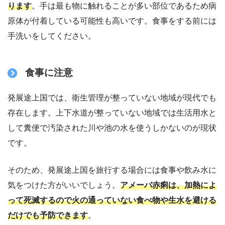
ります
。手は最も物に触れることが多い部位であるため病
原体が付着している可能性も高いです。食事をする前には
手洗いをしてください。
食事に注意
発展途上国では、衛生管理が整っていない地域が現代でも
存在します。上下水道が整っていない地域では生活用水と
して糞便で汚染された川や池の水を使うしかないのが現状
です。
そのため、発展途上国を旅行する場合には食事や飲み水に
気をつけた方がいいでしょう。
アメーバ赤痢は、加熱によ
って死滅するので火の通っていない食べ物や生水を避ける
だけでも予防できます
。