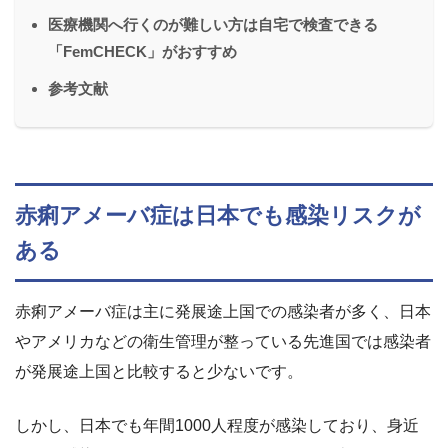
医療機関へ行くのが難しい方は自宅で検査できる
「FemCHECK」がおすすめ
参考文献
赤痢アメーバ症は日本でも感染リスクが
ある
赤痢アメーバ症は主に発展途上国での感染者が多く、日本
やアメリカなどの衛生管理が整っている先進国では感染者
が発展途上国と比較すると少ないです。
しかし、日本でも年間1000人程度が感染しており、身近