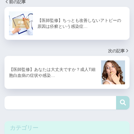
前の記事
【医師監修】ちっとも改善しないアトピーの
原因は疥癬という感染症…
次の記事
【医師監修】あなたは大丈夫ですか？成人T細
胞白血病の症状や感染…
カテゴリー