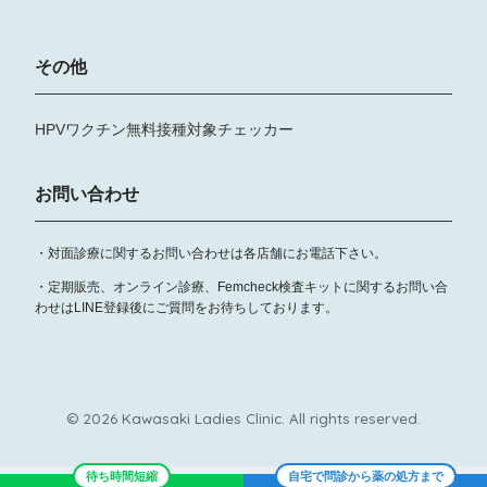
その他
HPVワクチン無料接種対象チェッカー
お問い合わせ
・対面診療に関するお問い合わせは各店舗にお電話下さい。
・定期販売、オンライン診療、Femcheck検査キットに関するお問い合
わせはLINE登録後にご質問をお待ちしております。
© 2026 Kawasaki Ladies Clinic. All rights reserved.
待ち時間短縮
自宅で問診から薬の処方まで