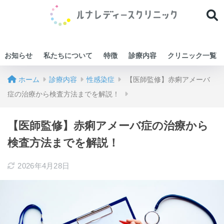
お知らせ
私たちについて
特徴
診療内容
クリニック一覧
ホーム
診療内容
性感染症
【医師監修】赤痢アメーバ
症の治療から検査方法までを解説！
【医師監修】赤痢アメーバ症の治療から
検査方法までを解説！
2026年4月28日