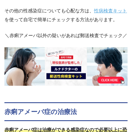
その他の性感染症についても心配な方は、
性病検査キット
を使って自宅で簡単にチェックする方法があります。
＼赤痢アメーバ以外の疑いがあれば郵送検査でチェック／
赤痢アメーバ症の治療法
赤痢アメーバ症は治療ができる感染症なので必要以上に恐