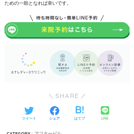
ための一助となれば幸いです。
SHARE
LINE
ツイート
シェア
はてブ
CATEGORY :
アフターピル