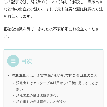
この記事では、消退出血について詳しく解説し、着床出血
など他の出血との違い、そして最も確実な避妊確認の方法
をお伝えします。
正確な知識を得て、あなたの不安解消にお役立てくださ
い。
目次
消退出血とは、子宮内膜が剥がれて起こる出血のこと
消退出血はアフターピル服用から7日後に起こることが
多い
消退出血の量は比較的少ない
消退出血の色は茶色いことが多い