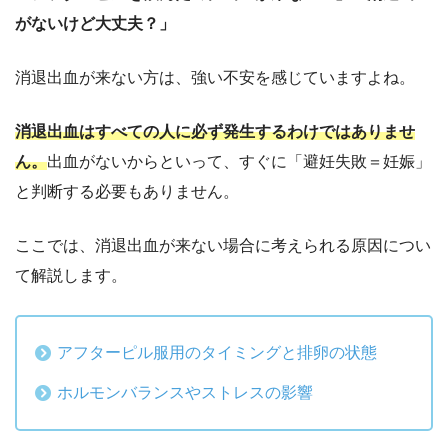
がないけど大丈夫？」
消退出血が来ない方は、強い不安を感じていますよね。
消退出血はすべての人に必ず発生するわけではありませ
ん。
出血がないからといって、すぐに「避妊失敗＝妊娠」
と判断する必要もありません。
ここでは、消退出血が来ない場合に考えられる原因につい
て解説します。
アフターピル服用のタイミングと排卵の状態
ホルモンバランスやストレスの影響