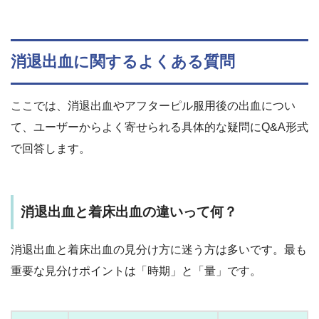
消退出血に関するよくある質問
ここでは、消退出血やアフターピル服用後の出血につい
て、ユーザーからよく寄せられる具体的な疑問にQ&A形式
で回答します。
消退出血と着床出血の違いって何？
消退出血と着床出血の見分け方に迷う方は多いです。最も
重要な見分けポイントは「時期」と「量」です。