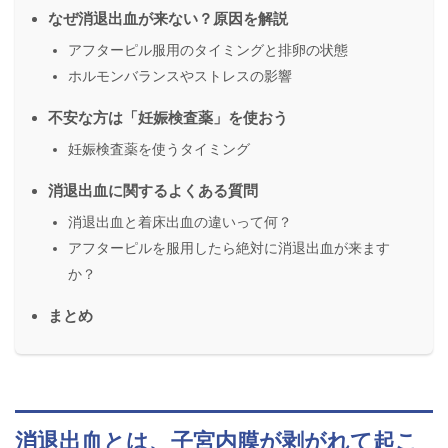
なぜ消退出血が来ない？原因を解説
アフターピル服用のタイミングと排卵の状態
ホルモンバランスやストレスの影響
不安な方は「妊娠検査薬」を使おう
妊娠検査薬を使うタイミング
消退出血に関するよくある質問
消退出血と着床出血の違いって何？
アフターピルを服用したら絶対に消退出血が来ます
か？
まとめ
消退出血とは、子宮内膜が剥がれて起こ