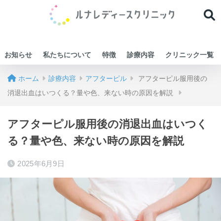
お知らせ
私たちについて
特徴
診療内容
クリニック一覧
ホーム
診療内容
アフターピル
アフターピル服用後の
消退出血はいつくる？量や色、来ない時の原因を解説
アフターピル服用後の消退出血はいつく
る？量や色、来ない時の原因を解説
2025年6月9日