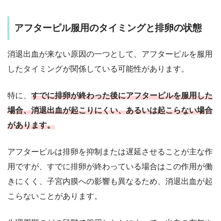
アフターピル服用のタイミングと排卵の状態
消退出血が来ない原因の一つとして、アフターピルを服用
したタイミングが関係している可能性があります。
特に、
すでに排卵が終わった後にアフターピルを服用した
場合、消退出血が起こりにくい、あるいは起こらない場合
があります。
アフターピルは排卵を抑制または遅延させることが主な作
用ですが、すでに排卵が終わっている場合はこの作用が働
きにくく、子宮内膜への影響も異なるため、消退出血が起
こらないことがあります。