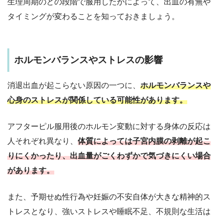
生理周期のどの段階で服用したかによって、出血の有無や
タイミングが変わることを知っておきましょう。
ホルモンバランスやストレスの影響
消退出血が起こらない原因の一つに、
ホルモンバランスや
心身のストレスが関係している可能性があります。
アフターピル服用後のホルモン変動に対する身体の反応は
人それぞれ異なり、
体質によっては子宮内膜の剥離が起こ
りにくかったり、出血量がごくわずかで気づきにくい場合
があります。
また、予期せぬ性行為や妊娠の不安自体が大きな精神的ス
トレスとなり、強いストレスや睡眠不足、不規則な生活は