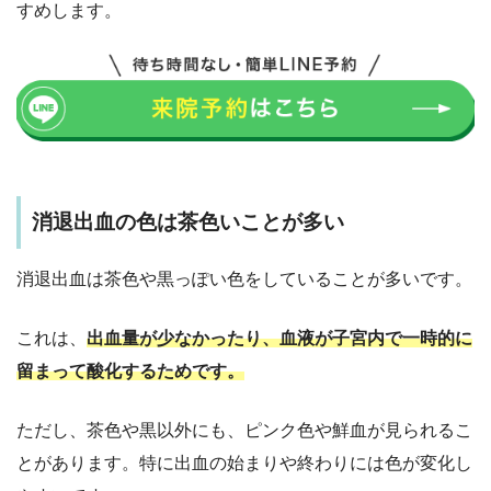
すめします。
消退出血の色は茶色いことが多い
消退出血は茶色や黒っぽい色をしていることが多いです。
これは、
出血量が少なかったり、血液が子宮内で一時的に
留まって酸化するためです。
ただし、茶色や黒以外にも、ピンク色や鮮血が見られるこ
とがあります。特に出血の始まりや終わりには色が変化し