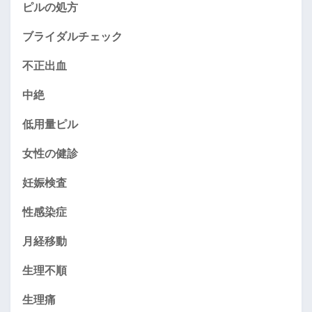
ピルの処方
ブライダルチェック
不正出血
中絶
低用量ピル
女性の健診
妊娠検査
性感染症
月経移動
生理不順
生理痛