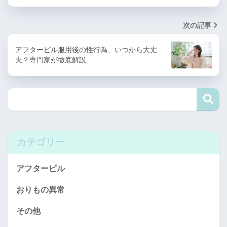
次の記事
アフターピル服用後の性行為、いつから大丈
夫？専門家が徹底解説
カテゴリー
アフターピル
おりもの異常
その他