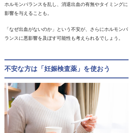
ホルモンバランスを乱し、消退出血の有無やタイミングに
影響を与えることも。
「なぜ出血がないのか」という不安が、さらにホルモンバ
ランスに悪影響を及ぼす可能性も考えられるでしょう。
不安な方は「妊娠検査薬」を使おう