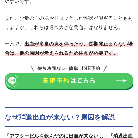
やすいです。
また、少量の血の塊やドロッとした性状が混ざることもあ
りますが、これらは通常大きな問題にはなりません。
一方で、
出血が多量の塊を伴ったり、長期間止まらない場
合は、他の原因が考えられるため注意が必要です。
なぜ消退出血が来ない？原因を解説
「アフターピルを飲んだのに出血が来ない…」「消退出血