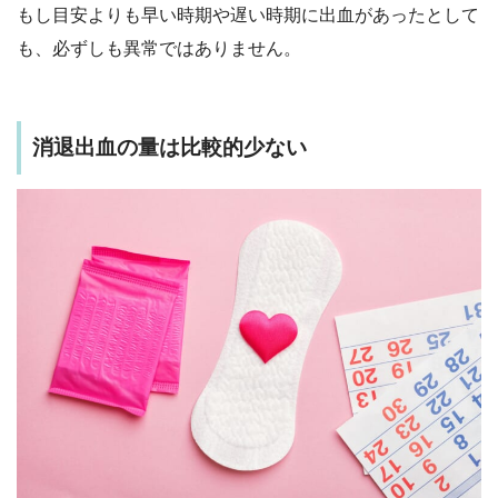
もし目安よりも早い時期や遅い時期に出血があったとして
も、必ずしも異常ではありません。
消退出血の量は比較的少ない