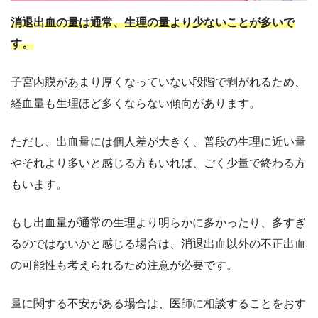
消退出血の量は通常、生理の量より少ないことが多いで
す。
子宮内膜があまり厚くなっていない段階で剥がれるため、
経血量も生理ほど多くならない傾向があります。
ただし、出血量には個人差が大きく、普段の生理に近い量
やそれより多いと感じる方もいれば、ごく少量で終わる方
もいます。
もし出血量が通常の生理より明らかに多かったり、多すぎ
るのではないかと感じる場合は、消退出血以外の不正出血
の可能性も考えられるため注意が必要です。
量に関する不安がある場合は、医師に相談することをおす