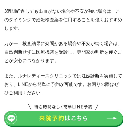
3週間経過しても出血がない場合や不安が強い場合は、こ
のタイミングで妊娠検査薬を使用することを強くおすすめ
します。
万が一、検査結果に疑問がある場合や不安が続く場合は、
自己判断せずに医療機関を受診し、専門家の判断を仰ぐこ
とが安心につながります。
また、ルナレディースクリニックでは妊娠診断を実施して
おり、LINEから簡単に予約が可能です。お困りの際はぜ
ひご利用ください。