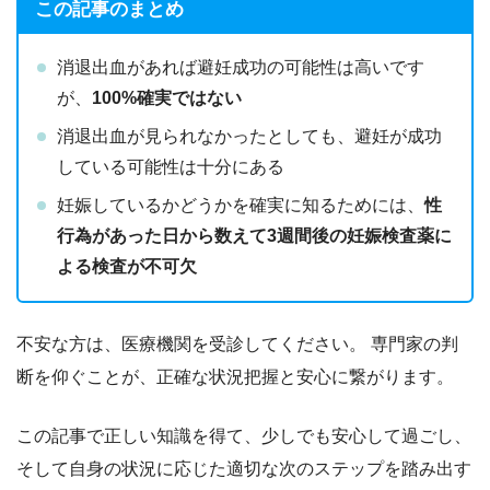
この記事のまとめ
消退出血があれば避妊成功の可能性は高いです
が、
100%確実ではない
消退出血が見られなかったとしても、避妊が成功
している可能性は十分にある
妊娠しているかどうかを確実に知るためには、
性
行為があった日から数えて3週間後の妊娠検査薬に
よる検査が不可欠
不安な方は、医療機関を受診してください。 専門家の判
断を仰ぐことが、正確な状況把握と安心に繋がります。
この記事で正しい知識を得て、少しでも安心して過ごし、
そして自身の状況に応じた適切な次のステップを踏み出す