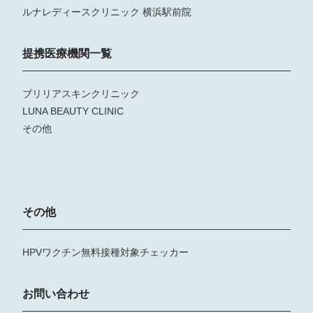
ルナレディースクリニック 横浜駅前院
提携医療機関一覧
ブリリアスキンクリニック
LUNA BEAUTY CLINIC
その他
その他
HPVワクチン無料接種対象チェッカー
お問い合わせ