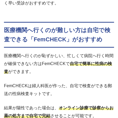
く早い受診がおすすめです。
医療機関へ行くのが難しい方は自宅で検
査できる「FemCHECK」がおすすめ
医療機関へ行くのが恥ずかしい、忙しくて病院へ行く時間
が確保できない方はFemCHECKで
自宅で簡単に性病の検
査
ができます。
FemCHECKは婦人科医が作った、自宅で検査ができる郵
送の性病検査キットです。
結果が陽性であった場合は、
オンライン診療で診察からお
薬の処方まで自宅で完結
させることが可能です。