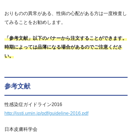
おりものの異常がある、性病の心配がある方は一度検査し
てみることをお勧めします。
「参考文献」以下のバナーから注文することができます。
時期によっては品薄になる場合があるのでご注意くださ
い。
参考文献
性感染症ガイドライン2016
http://jssti.umin.jp/pdf/guideline-2016.pdf
日本皮膚科学会