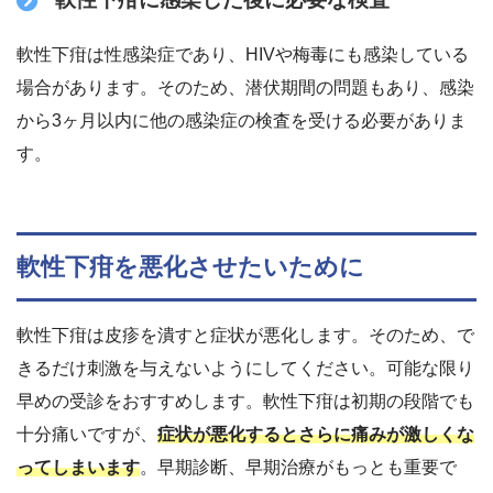
軟性下疳は性感染症であり、HIVや梅毒にも感染している
場合があります。そのため、潜伏期間の問題もあり、感染
から3ヶ月以内に他の感染症の検査を受ける必要がありま
す。
軟性下疳を悪化させたいために
軟性下疳は皮疹を潰すと症状が悪化します。そのため、で
きるだけ刺激を与えないようにしてください。可能な限り
早めの受診をおすすめします。軟性下疳は初期の段階でも
十分痛いですが、
症状が悪化するとさらに痛みが激しくな
ってしまいます
。早期診断、早期治療がもっとも重要で