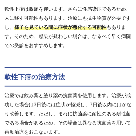
軟性下疳は激痛を伴います。さらに性感染症であるため、
人に移す可能性もあります。治療にも抗生物質が必要です
し、
様子を見ている間に症状が悪化する可能性
もありま
す。そのため、感染が疑わしい場合は、なるべく早く病院
での受診をおすすめします。
軟性下疳の治療方法
治療では飲み薬と塗り薬の抗菌薬を使用します。治療が成
功した場合は3日後には症状が軽減し、7日後以内にはかな
り改善します。ただし、まれに抗菌薬に耐性のある耐性菌
である場合があるため、その場合は異なる抗菌薬を用いて
再度治療をおこないます。