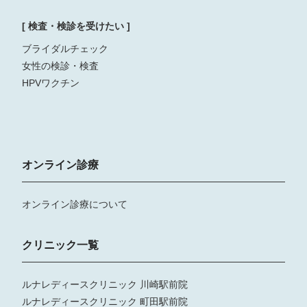
[ 検査・検診を受けたい ]
ブライダルチェック
女性の検診・検査
HPVワクチン
オンライン診療
オンライン診療について
クリニック一覧
ルナレディースクリニック 川崎駅前院
ルナレディースクリニック 町田駅前院