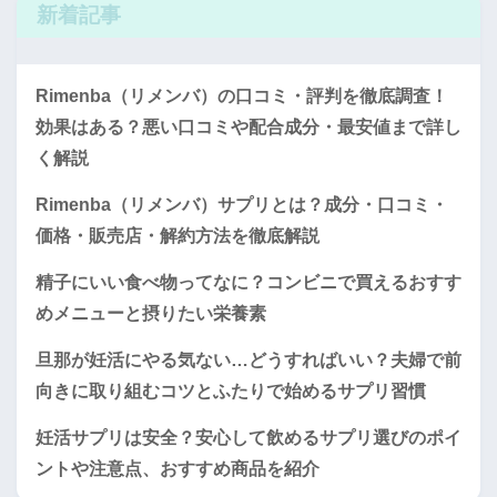
新着記事
Rimenba（リメンバ）の口コミ・評判を徹底調査！
効果はある？悪い口コミや配合成分・最安値まで詳し
く解説
Rimenba（リメンバ）サプリとは？成分・口コミ・
価格・販売店・解約方法を徹底解説
精子にいい食べ物ってなに？コンビニで買えるおすす
めメニューと摂りたい栄養素
旦那が妊活にやる気ない…どうすればいい？夫婦で前
向きに取り組むコツとふたりで始めるサプリ習慣
妊活サプリは安全？安心して飲めるサプリ選びのポイ
ントや注意点、おすすめ商品を紹介