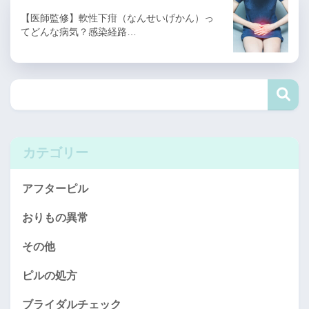
【医師監修】軟性下疳（なんせいげかん）っ
てどんな病気？感染経路…
カテゴリー
アフターピル
おりもの異常
その他
ピルの処方
ブライダルチェック