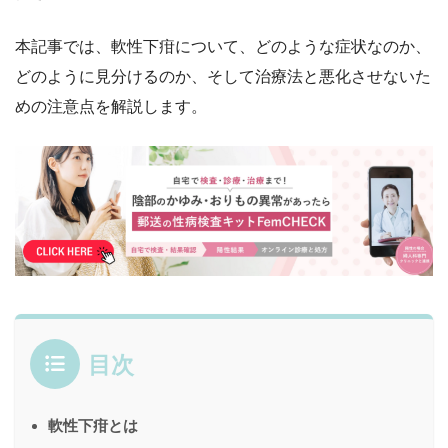
本記事では、軟性下疳について、どのような症状なのか、
どのように見分けるのか、そして治療法と悪化させないた
めの注意点を解説します。
目次
軟性下疳とは