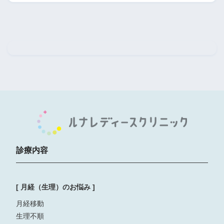
診療内容
[ 月経（生理）のお悩み ]
月経移動
生理不順