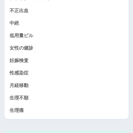
不正出血
中絶
低用量ピル
女性の健診
妊娠検査
性感染症
月経移動
生理不順
生理痛